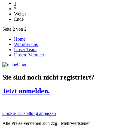
1
2
Weiter
Ende
Seite 2 von 2
Home
Wir über uns
Unser Team
Unsere Vertreter
Sie sind noch nicht registriert?
Jetzt anmelden.
Cookie-Einstellung anpassen
Alle Preise verstehen sich zzgl. Mehrwertsteuer.