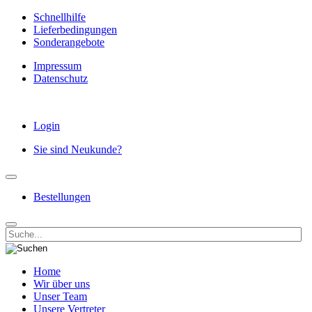
Schnellhilfe
Lieferbedingungen
Sonderangebote
Impressum
Datenschutz
Login
Sie sind Neukunde?
Bestellungen
Home
Wir über uns
Unser Team
Unsere Vertreter