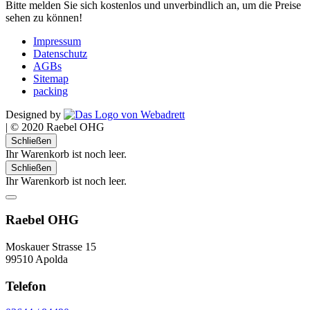
Bitte melden Sie sich kostenlos und unverbindlich an, um die Preise
sehen zu können!
Impressum
Datenschutz
AGBs
Sitemap
packing
Designed by
|
© 2020 Raebel OHG
Schließen
Ihr Warenkorb ist noch leer.
Schließen
Ihr Warenkorb ist noch leer.
Raebel OHG
Moskauer Strasse 15
99510 Apolda
Telefon