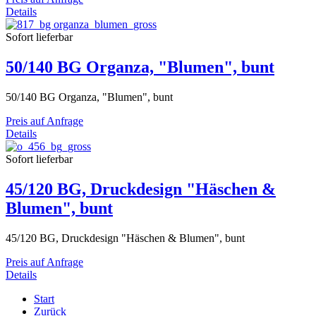
Details
Sofort lieferbar
50/140 BG Organza, "Blumen", bunt
50/140 BG Organza, "Blumen", bunt
Preis auf Anfrage
Details
Sofort lieferbar
45/120 BG, Druckdesign "Häschen &
Blumen", bunt
45/120 BG, Druckdesign "Häschen & Blumen", bunt
Preis auf Anfrage
Details
Start
Zurück