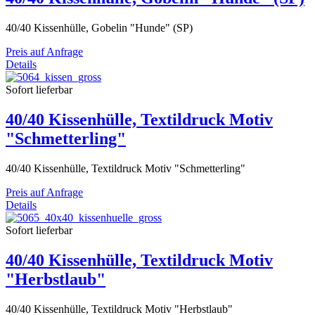
40/40 Kissenhülle, Gobelin "Hunde" (SP)
Preis auf Anfrage
Details
Sofort lieferbar
40/40 Kissenhülle, Textildruck Motiv
"Schmetterling"
40/40 Kissenhülle, Textildruck Motiv "Schmetterling"
Preis auf Anfrage
Details
Sofort lieferbar
40/40 Kissenhülle, Textildruck Motiv
"Herbstlaub"
40/40 Kissenhülle, Textildruck Motiv "Herbstlaub"