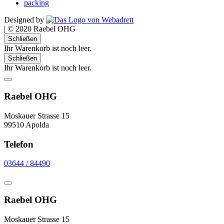
packing
Designed by
|
© 2020 Raebel OHG
Schließen
Ihr Warenkorb ist noch leer.
Schließen
Ihr Warenkorb ist noch leer.
Raebel OHG
Moskauer Strasse 15
99510 Apolda
Telefon
03644 / 84490
Raebel OHG
Moskauer Strasse 15