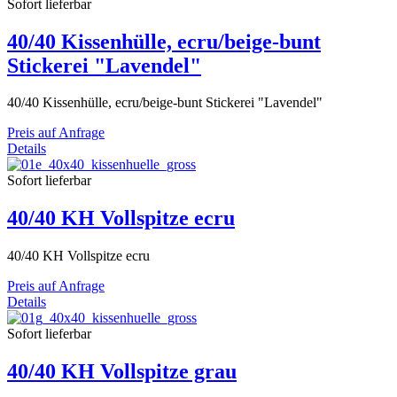
Sofort lieferbar
40/40 Kissenhülle, ecru/beige-bunt
Stickerei "Lavendel"
40/40 Kissenhülle, ecru/beige-bunt Stickerei "Lavendel"
Preis auf Anfrage
Details
Sofort lieferbar
40/40 KH Vollspitze ecru
40/40 KH Vollspitze ecru
Preis auf Anfrage
Details
Sofort lieferbar
40/40 KH Vollspitze grau