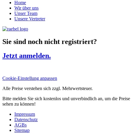
Home
Wir über uns
Unser Team
Unsere Vertreter
Sie sind noch nicht registriert?
Jetzt anmelden.
Cookie-Einstellung anpassen
Alle Preise verstehen sich zzgl. Mehrwertsteuer.
Bitte melden Sie sich kostenlos und unverbindlich an, um die Preise
sehen zu können!
Impressum
Datenschutz
AGBs
Sitemap