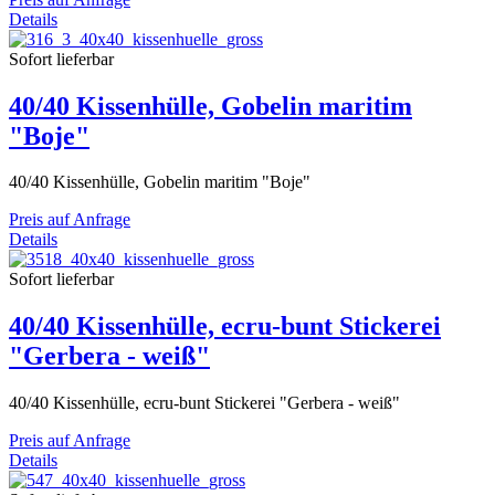
Details
Sofort lieferbar
40/40 Kissenhülle, Gobelin maritim
"Boje"
40/40 Kissenhülle, Gobelin maritim "Boje"
Preis auf Anfrage
Details
Sofort lieferbar
40/40 Kissenhülle, ecru-bunt Stickerei
"Gerbera - weiß"
40/40 Kissenhülle, ecru-bunt Stickerei "Gerbera - weiß"
Preis auf Anfrage
Details