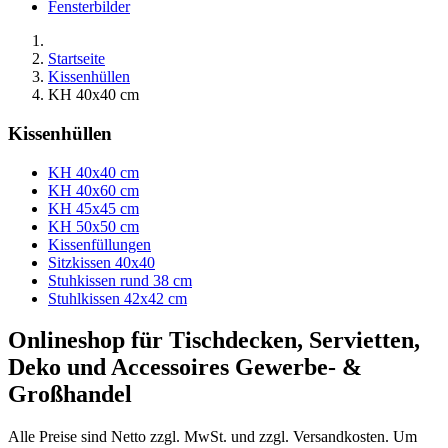
Fensterbilder
Startseite
Kissenhüllen
KH 40x40 cm
Kissenhüllen
KH 40x40 cm
KH 40x60 cm
KH 45x45 cm
KH 50x50 cm
Kissenfüllungen
Sitzkissen 40x40
Stuhkissen rund 38 cm
Stuhlkissen 42x42 cm
Onlineshop für Tischdecken, Servietten,
Deko und Accessoires Gewerbe- &
Großhandel
Alle Preise sind Netto zzgl. MwSt. und zzgl. Versandkosten. Um