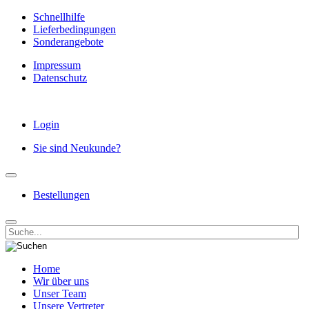
Schnellhilfe
Lieferbedingungen
Sonderangebote
Impressum
Datenschutz
Login
Sie sind Neukunde?
Bestellungen
Home
Wir über uns
Unser Team
Unsere Vertreter