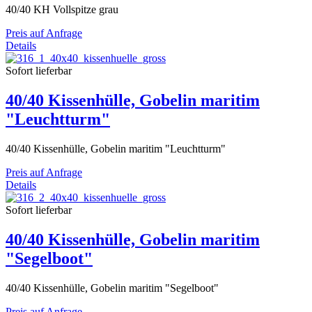
40/40 KH Vollspitze grau
Preis auf Anfrage
Details
Sofort lieferbar
40/40 Kissenhülle, Gobelin maritim
"Leuchtturm"
40/40 Kissenhülle, Gobelin maritim "Leuchtturm"
Preis auf Anfrage
Details
Sofort lieferbar
40/40 Kissenhülle, Gobelin maritim
"Segelboot"
40/40 Kissenhülle, Gobelin maritim "Segelboot"
Preis auf Anfrage