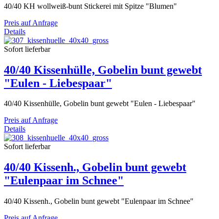
40/40 KH wollweiß-bunt Stickerei mit Spitze "Blumen"
Preis auf Anfrage
Details
Sofort lieferbar
40/40 Kissenhülle, Gobelin bunt gewebt
"Eulen - Liebespaar"
40/40 Kissenhülle, Gobelin bunt gewebt "Eulen - Liebespaar"
Preis auf Anfrage
Details
Sofort lieferbar
40/40 Kissenh., Gobelin bunt gewebt
"Eulenpaar im Schnee"
40/40 Kissenh., Gobelin bunt gewebt "Eulenpaar im Schnee"
Preis auf Anfrage