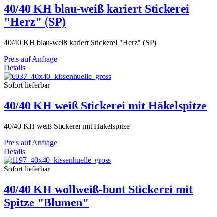
40/40 KH blau-weiß kariert Stickerei
"Herz" (SP)
40/40 KH blau-weiß kariert Stickerei "Herz" (SP)
Preis auf Anfrage
Details
Sofort lieferbar
40/40 KH weiß Stickerei mit Häkelspitze
40/40 KH weiß Stickerei mit Häkelspitze
Preis auf Anfrage
Details
Sofort lieferbar
40/40 KH wollweiß-bunt Stickerei mit
Spitze "Blumen"