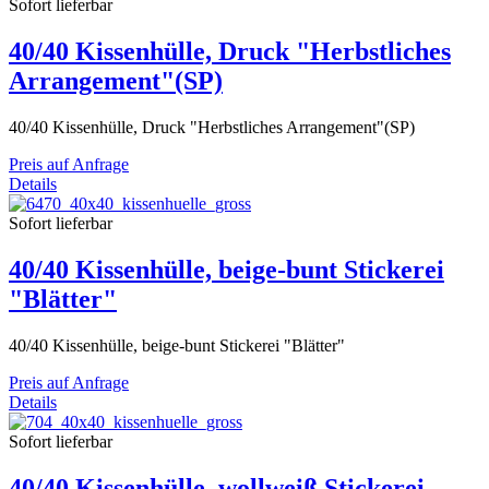
Sofort lieferbar
40/40 Kissenhülle, Druck "Herbstliches
Arrangement"(SP)
40/40 Kissenhülle, Druck "Herbstliches Arrangement"(SP)
Preis auf Anfrage
Details
Sofort lieferbar
40/40 Kissenhülle, beige-bunt Stickerei
"Blätter"
40/40 Kissenhülle, beige-bunt Stickerei "Blätter"
Preis auf Anfrage
Details
Sofort lieferbar
40/40 Kissenhülle, wollweiß Stickerei,