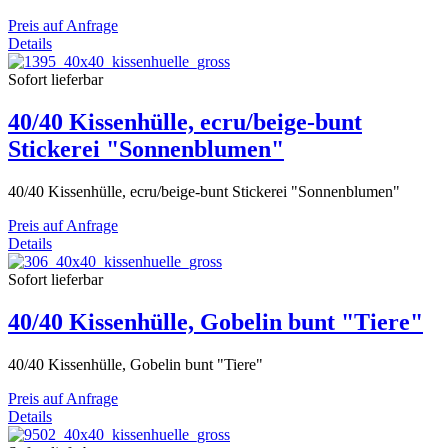
Preis auf Anfrage
Details
Sofort lieferbar
40/40 Kissenhülle, ecru/beige-bunt
Stickerei "Sonnenblumen"
40/40 Kissenhülle, ecru/beige-bunt Stickerei "Sonnenblumen"
Preis auf Anfrage
Details
Sofort lieferbar
40/40 Kissenhülle, Gobelin bunt "Tiere"
40/40 Kissenhülle, Gobelin bunt "Tiere"
Preis auf Anfrage
Details