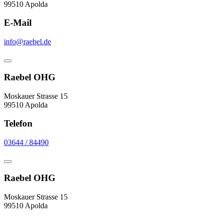
99510 Apolda
E-Mail
info@raebel.de
Raebel OHG
Moskauer Strasse 15
99510 Apolda
Telefon
03644 / 84490
Raebel OHG
Moskauer Strasse 15
99510 Apolda