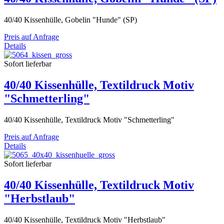
40/40 Kissenhülle, Gobelin "Hunde" (SP)
Preis auf Anfrage
Details
Sofort lieferbar
40/40 Kissenhülle, Textildruck Motiv
"Schmetterling"
40/40 Kissenhülle, Textildruck Motiv "Schmetterling"
Preis auf Anfrage
Details
Sofort lieferbar
40/40 Kissenhülle, Textildruck Motiv
"Herbstlaub"
40/40 Kissenhülle, Textildruck Motiv "Herbstlaub"