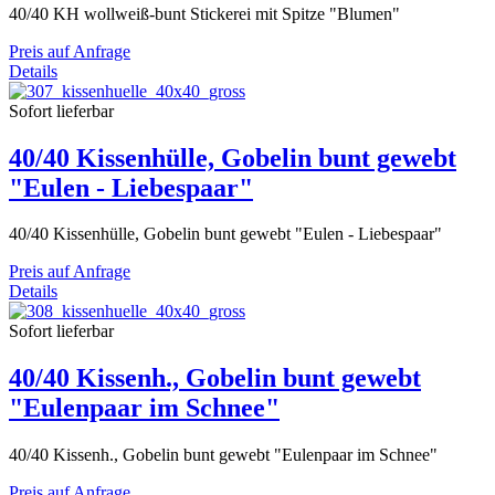
40/40 KH wollweiß-bunt Stickerei mit Spitze "Blumen"
Preis auf Anfrage
Details
Sofort lieferbar
40/40 Kissenhülle, Gobelin bunt gewebt
"Eulen - Liebespaar"
40/40 Kissenhülle, Gobelin bunt gewebt "Eulen - Liebespaar"
Preis auf Anfrage
Details
Sofort lieferbar
40/40 Kissenh., Gobelin bunt gewebt
"Eulenpaar im Schnee"
40/40 Kissenh., Gobelin bunt gewebt "Eulenpaar im Schnee"
Preis auf Anfrage