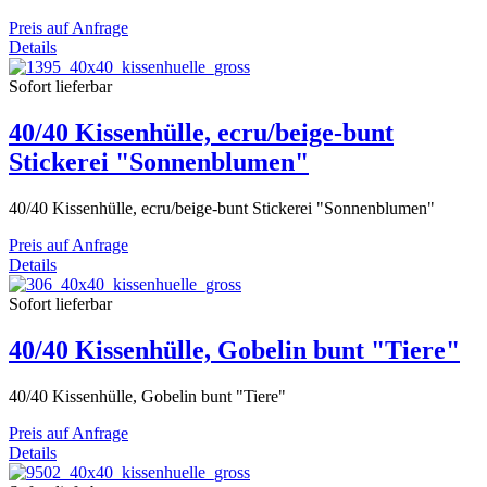
Preis auf Anfrage
Details
Sofort lieferbar
40/40 Kissenhülle, ecru/beige-bunt
Stickerei "Sonnenblumen"
40/40 Kissenhülle, ecru/beige-bunt Stickerei "Sonnenblumen"
Preis auf Anfrage
Details
Sofort lieferbar
40/40 Kissenhülle, Gobelin bunt "Tiere"
40/40 Kissenhülle, Gobelin bunt "Tiere"
Preis auf Anfrage
Details