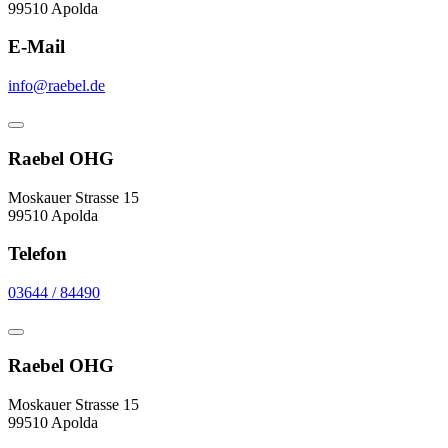
99510 Apolda
E-Mail
info@raebel.de
Raebel OHG
Moskauer Strasse 15
99510 Apolda
Telefon
03644 / 84490
Raebel OHG
Moskauer Strasse 15
99510 Apolda