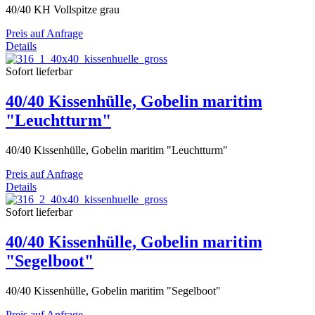
40/40 KH Vollspitze grau
Preis auf Anfrage
Details
Sofort lieferbar
40/40 Kissenhülle, Gobelin maritim
"Leuchtturm"
40/40 Kissenhülle, Gobelin maritim "Leuchtturm"
Preis auf Anfrage
Details
Sofort lieferbar
40/40 Kissenhülle, Gobelin maritim
"Segelboot"
40/40 Kissenhülle, Gobelin maritim "Segelboot"
Preis auf Anfrage