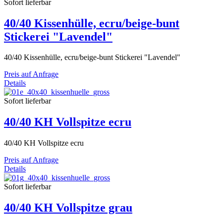
Sofort lieferbar
40/40 Kissenhülle, ecru/beige-bunt
Stickerei "Lavendel"
40/40 Kissenhülle, ecru/beige-bunt Stickerei "Lavendel"
Preis auf Anfrage
Details
Sofort lieferbar
40/40 KH Vollspitze ecru
40/40 KH Vollspitze ecru
Preis auf Anfrage
Details
Sofort lieferbar
40/40 KH Vollspitze grau