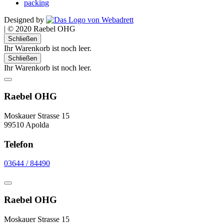
packing
Designed by
|
© 2020 Raebel OHG
Schließen
Ihr Warenkorb ist noch leer.
Schließen
Ihr Warenkorb ist noch leer.
Raebel OHG
Moskauer Strasse 15
99510 Apolda
Telefon
03644 / 84490
Raebel OHG
Moskauer Strasse 15