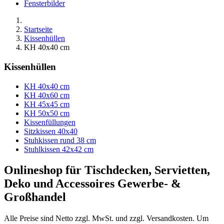
Fensterbilder
Startseite
Kissenhüllen
KH 40x40 cm
Kissenhüllen
KH 40x40 cm
KH 40x60 cm
KH 45x45 cm
KH 50x50 cm
Kissenfüllungen
Sitzkissen 40x40
Stuhkissen rund 38 cm
Stuhlkissen 42x42 cm
Onlineshop für Tischdecken, Servietten,
Deko und Accessoires Gewerbe- &
Großhandel
Alle Preise sind Netto zzgl. MwSt. und zzgl. Versandkosten. Um