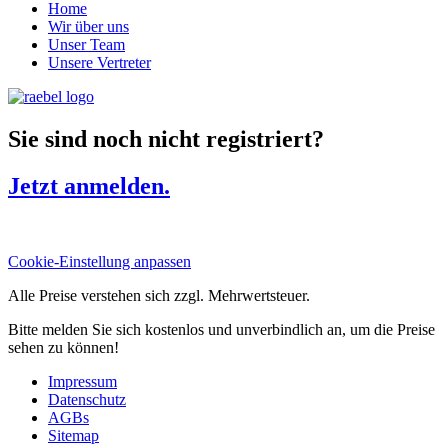
Home
Wir über uns
Unser Team
Unsere Vertreter
Sie sind noch nicht registriert?
Jetzt anmelden.
Cookie-Einstellung anpassen
Alle Preise verstehen sich zzgl. Mehrwertsteuer.
Bitte melden Sie sich kostenlos und unverbindlich an, um die Preise
sehen zu können!
Impressum
Datenschutz
AGBs
Sitemap