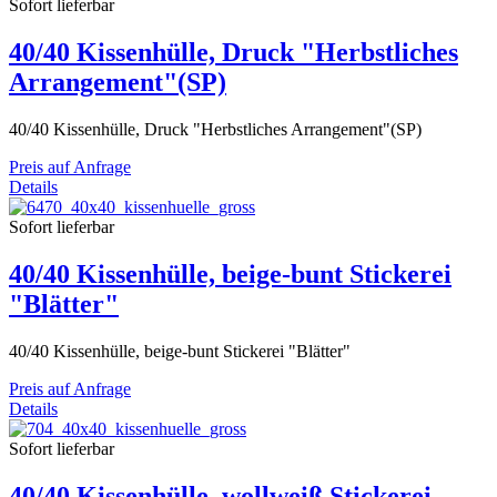
Sofort lieferbar
40/40 Kissenhülle, Druck "Herbstliches
Arrangement"(SP)
40/40 Kissenhülle, Druck "Herbstliches Arrangement"(SP)
Preis auf Anfrage
Details
Sofort lieferbar
40/40 Kissenhülle, beige-bunt Stickerei
"Blätter"
40/40 Kissenhülle, beige-bunt Stickerei "Blätter"
Preis auf Anfrage
Details
Sofort lieferbar
40/40 Kissenhülle, wollweiß Stickerei,