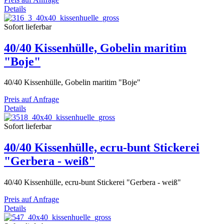
Details
Sofort lieferbar
40/40 Kissenhülle, Gobelin maritim
"Boje"
40/40 Kissenhülle, Gobelin maritim "Boje"
Preis auf Anfrage
Details
Sofort lieferbar
40/40 Kissenhülle, ecru-bunt Stickerei
"Gerbera - weiß"
40/40 Kissenhülle, ecru-bunt Stickerei "Gerbera - weiß"
Preis auf Anfrage
Details