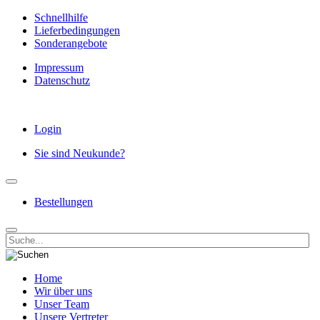
Schnellhilfe
Lieferbedingungen
Sonderangebote
Impressum
Datenschutz
Login
Sie sind Neukunde?
Bestellungen
Home
Wir über uns
Unser Team
Unsere Vertreter