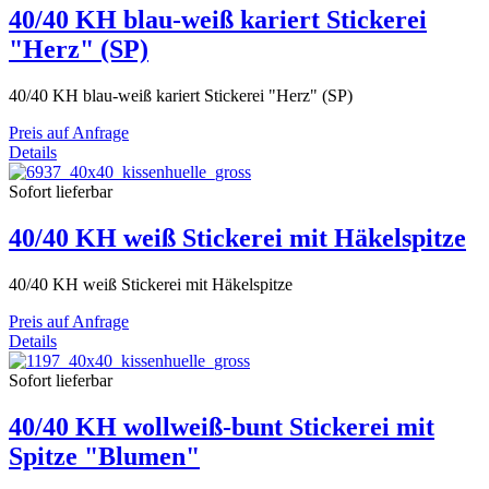
40/40 KH blau-weiß kariert Stickerei
"Herz" (SP)
40/40 KH blau-weiß kariert Stickerei "Herz" (SP)
Preis auf Anfrage
Details
Sofort lieferbar
40/40 KH weiß Stickerei mit Häkelspitze
40/40 KH weiß Stickerei mit Häkelspitze
Preis auf Anfrage
Details
Sofort lieferbar
40/40 KH wollweiß-bunt Stickerei mit
Spitze "Blumen"