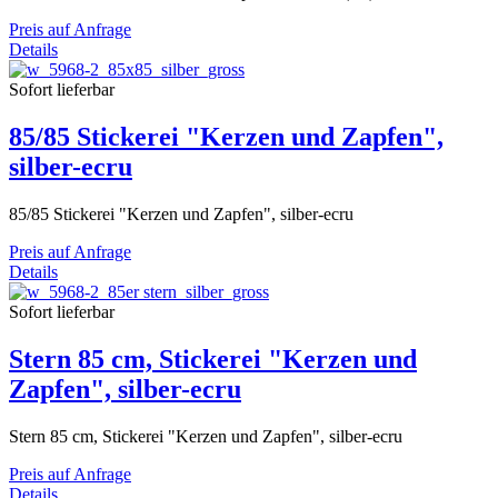
Preis auf Anfrage
Details
Sofort lieferbar
85/85 Stickerei "Kerzen und Zapfen",
silber-ecru
85/85 Stickerei "Kerzen und Zapfen", silber-ecru
Preis auf Anfrage
Details
Sofort lieferbar
Stern 85 cm, Stickerei "Kerzen und
Zapfen", silber-ecru
Stern 85 cm, Stickerei "Kerzen und Zapfen", silber-ecru
Preis auf Anfrage
Details