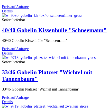
Preis auf Anfrage
Details
Sofort lieferbar
40/40 Gobelin Kissenhülle "Schneemann"
40/40 Gobelin Kissenhülle "Schneemann"
Preis auf Anfrage
Details
Sofort lieferbar
33/46 Gobelin Platzset "Wichtel mit
Tannenbaum"
33/46 Gobelin Platzset "Wichtel mit Tannenbaum"
Preis auf Anfrage
Details