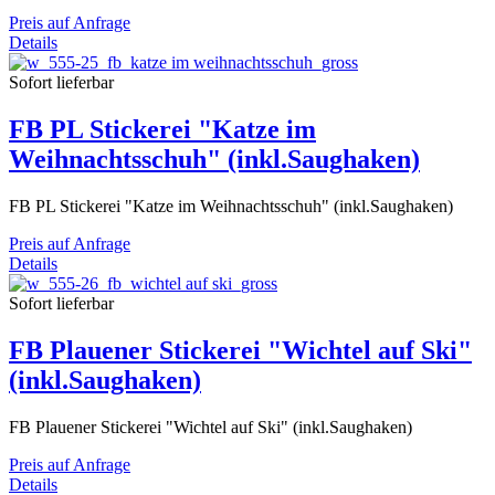
Preis auf Anfrage
Details
Sofort lieferbar
FB PL Stickerei "Katze im
Weihnachtsschuh" (inkl.Saughaken)
FB PL Stickerei "Katze im Weihnachtsschuh" (inkl.Saughaken)
Preis auf Anfrage
Details
Sofort lieferbar
FB Plauener Stickerei "Wichtel auf Ski"
(inkl.Saughaken)
FB Plauener Stickerei "Wichtel auf Ski" (inkl.Saughaken)
Preis auf Anfrage
Details