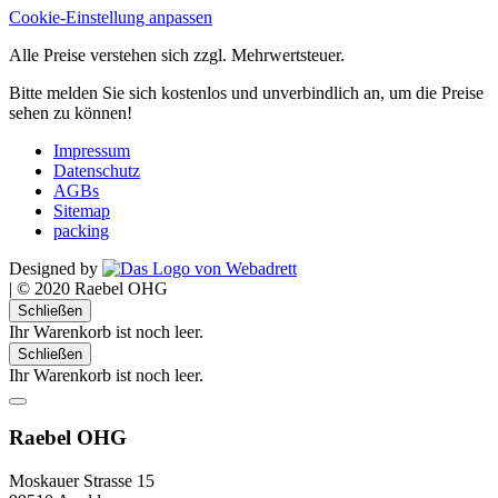
Cookie-Einstellung anpassen
Alle Preise verstehen sich zzgl. Mehrwertsteuer.
Bitte melden Sie sich kostenlos und unverbindlich an, um die Preise
sehen zu können!
Impressum
Datenschutz
AGBs
Sitemap
packing
Designed by
|
© 2020 Raebel OHG
Schließen
Ihr Warenkorb ist noch leer.
Schließen
Ihr Warenkorb ist noch leer.
Raebel OHG
Moskauer Strasse 15