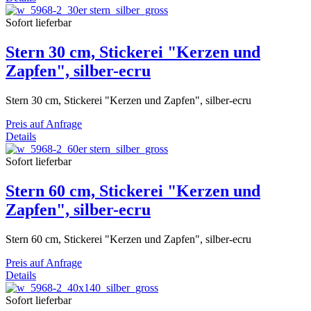
Sofort lieferbar
Stern 30 cm, Stickerei "Kerzen und
Zapfen", silber-ecru
Stern 30 cm, Stickerei "Kerzen und Zapfen", silber-ecru
Preis auf Anfrage
Details
Sofort lieferbar
Stern 60 cm, Stickerei "Kerzen und
Zapfen", silber-ecru
Stern 60 cm, Stickerei "Kerzen und Zapfen", silber-ecru
Preis auf Anfrage
Details
Sofort lieferbar