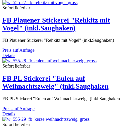
Sofort lieferbar
FB Plauener Stickerei "Rehkitz mit
Vogel" (inkl.Saughaken)
FB Plauener Stickerei "Rehkitz mit Vogel" (inkl.Saughaken)
Preis auf Anfrage
Details
Sofort lieferbar
FB PL Stickerei "Eulen auf
Weihnachtszweig" (inkl.Saughaken
FB PL Stickerei "Eulen auf Weihnachtszweig" (inkl.Saughaken
Preis auf Anfrage
Details
Sofort lieferbar