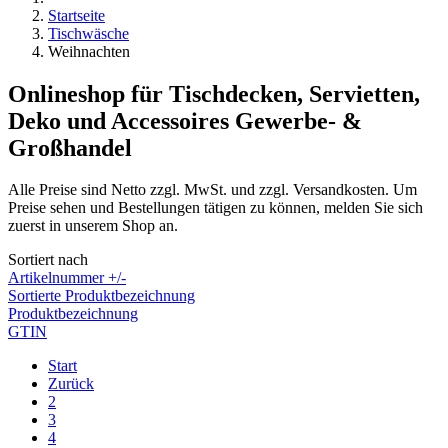
Startseite
Tischwäsche
Weihnachten
Onlineshop für Tischdecken, Servietten,
Deko und Accessoires Gewerbe- &
Großhandel
Alle Preise sind Netto zzgl. MwSt. und zzgl. Versandkosten. Um
Preise sehen und Bestellungen tätigen zu können, melden Sie sich
zuerst in unserem Shop an.
Sortiert nach
Artikelnummer +/-
Sortierte Produktbezeichnung
Produktbezeichnung
GTIN
Start
Zurück
2
3
4