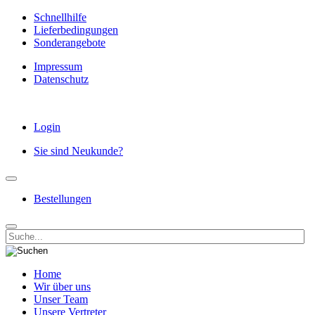
Schnellhilfe
Lieferbedingungen
Sonderangebote
Impressum
Datenschutz
Login
Sie sind Neukunde?
Bestellungen
Home
Wir über uns
Unser Team
Unsere Vertreter