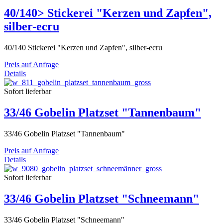
40/140> Stickerei "Kerzen und Zapfen",
silber-ecru
40/140 Stickerei "Kerzen und Zapfen", silber-ecru
Preis auf Anfrage
Details
Sofort lieferbar
33/46 Gobelin Platzset "Tannenbaum"
33/46 Gobelin Platzset "Tannenbaum"
Preis auf Anfrage
Details
Sofort lieferbar
33/46 Gobelin Platzset "Schneemann"
33/46 Gobelin Platzset "Schneemann"