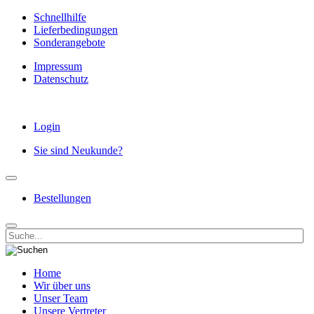
Schnellhilfe
Lieferbedingungen
Sonderangebote
Impressum
Datenschutz
Login
Sie sind Neukunde?
Bestellungen
Home
Wir über uns
Unser Team
Unsere Vertreter