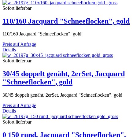
Sofort lieferbar
110/160 Jacquard "Schneeflocken", gold
110/160 Jacquard "Schneeflocken", gold
Preis auf Anfrage
Details
Sofort lieferbar
30/45 doppelt genäht, 2erSet, Jacquard
"Schneeflocken", gold
30/45 doppelt genäht, 2erSet, Jacquard "Schneeflocken", gold
Preis auf Anfrage
Details
Sofort lieferbar
0 150 rund, Jacquard "Schneeflocken",