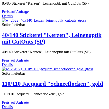
85/85 Stickerei "Kerzen", Leinenoptik mit CutOuts (SP)
Preis auf Anfrage
Details
Sofort lieferbar
40/140 Stickerei "Kerzen", Leinenoptik
mit CutOuts (SP)
40/140 Stickerei "Kerzen", Leinenoptik mit CutOuts (SP)
Preis auf Anfrage
Details
Sofort lieferbar
110/110 Jacquard "Schneeflocken", gold
110/110 Jacquard "Schneeflocken", gold
Preis auf Anfrage
Details