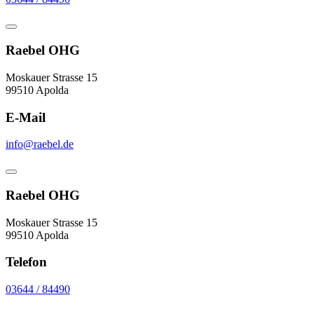
Raebel OHG
Moskauer Strasse 15
99510 Apolda
E-Mail
info@raebel.de
Raebel OHG
Moskauer Strasse 15
99510 Apolda
Telefon
03644 / 84490