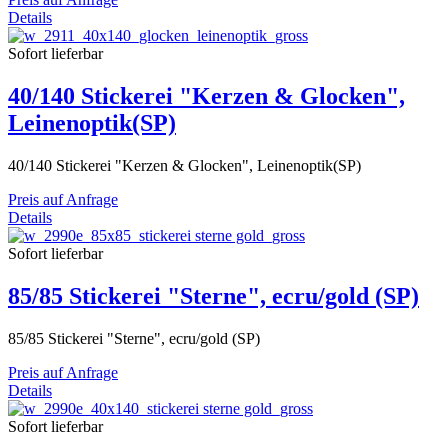
Details
Sofort lieferbar
40/140 Stickerei "Kerzen & Glocken",
Leinenoptik(SP)
40/140 Stickerei "Kerzen & Glocken", Leinenoptik(SP)
Preis auf Anfrage
Details
Sofort lieferbar
85/85 Stickerei "Sterne", ecru/gold (SP)
85/85 Stickerei "Sterne", ecru/gold (SP)
Preis auf Anfrage
Details
Sofort lieferbar