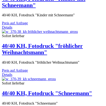
Schneemann"
40/40 KH, Fotodruck "Kinder mit Schneemann"
Preis auf Anfrage
Details
Sofort lieferbar
40/40 KH, Fotodruck "fröhlicher
Weihnachtsmann"
40/40 KH, Fotodruck "fröhlicher Weihnachtsmann"
Preis auf Anfrage
Details
Sofort lieferbar
40/40 KH, Fotodruck "Schneemann"
40/40 KH, Fotodruck "Schneemann"