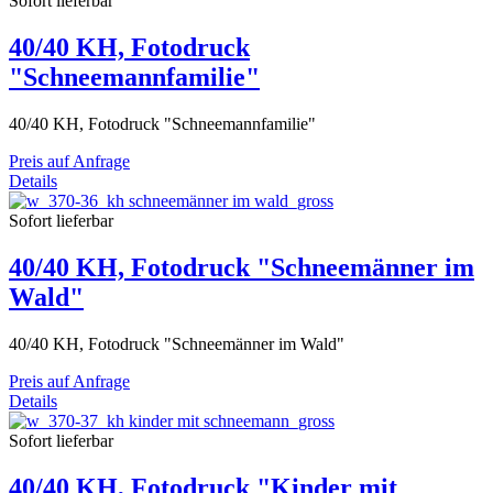
Sofort lieferbar
40/40 KH, Fotodruck
"Schneemannfamilie"
40/40 KH, Fotodruck "Schneemannfamilie"
Preis auf Anfrage
Details
Sofort lieferbar
40/40 KH, Fotodruck "Schneemänner im
Wald"
40/40 KH, Fotodruck "Schneemänner im Wald"
Preis auf Anfrage
Details
Sofort lieferbar
40/40 KH, Fotodruck "Kinder mit