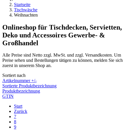
Startseite
Tischwäsche
Weihnachten
Onlineshop für Tischdecken, Servietten,
Deko und Accessoires Gewerbe- &
Großhandel
Alle Preise sind Netto zzgl. MwSt. und zzgl. Versandkosten. Um
Preise sehen und Bestellungen tätigen zu können, melden Sie sich
zuerst in unserem Shop an.
Sortiert nach
Artikelnummer +/-
Sortierte Produktbezeichnung
Produktbezeichnung
GTIN
Start
Zurück
7
8
9