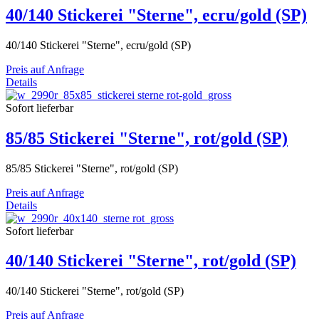
40/140 Stickerei "Sterne", ecru/gold (SP)
40/140 Stickerei "Sterne", ecru/gold (SP)
Preis auf Anfrage
Details
Sofort lieferbar
85/85 Stickerei "Sterne", rot/gold (SP)
85/85 Stickerei "Sterne", rot/gold (SP)
Preis auf Anfrage
Details
Sofort lieferbar
40/140 Stickerei "Sterne", rot/gold (SP)
40/140 Stickerei "Sterne", rot/gold (SP)
Preis auf Anfrage