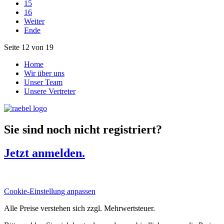
15
16
Weiter
Ende
Seite 12 von 19
Home
Wir über uns
Unser Team
Unsere Vertreter
Sie sind noch nicht registriert?
Jetzt anmelden.
Cookie-Einstellung anpassen
Alle Preise verstehen sich zzgl. Mehrwertsteuer.