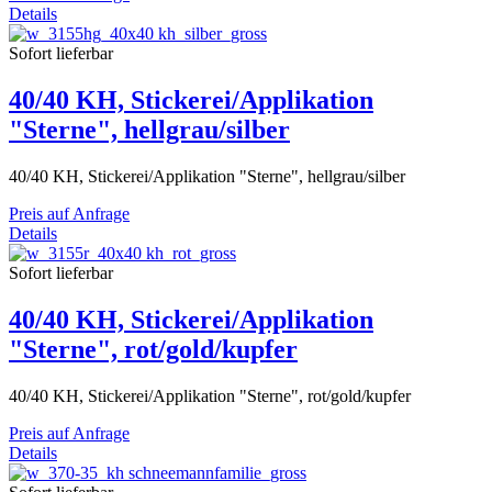
Details
Sofort lieferbar
40/40 KH, Stickerei/Applikation
"Sterne", hellgrau/silber
40/40 KH, Stickerei/Applikation "Sterne", hellgrau/silber
Preis auf Anfrage
Details
Sofort lieferbar
40/40 KH, Stickerei/Applikation
"Sterne", rot/gold/kupfer
40/40 KH, Stickerei/Applikation "Sterne", rot/gold/kupfer
Preis auf Anfrage
Details