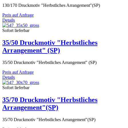
130/170 Druckmotiv "Herbstliches Arrangement"(SP)
Preis auf Anfrage
Details
Sofort lieferbar
35/50 Druckmotiv "Herbstliches
Arrangement" (SP)
35/50 Druckmotiv "Herbstliches Arrangement" (SP)
Preis auf Anfrage
Details
Sofort lieferbar
35/70 Druckmotiv "Herbstliches
Arrangement"(SP)
35/70 Druckmotiv "Herbstliches Arrangement"(SP)