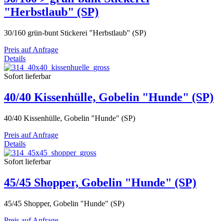
"Herbstlaub" (SP)
30/160 grün-bunt Stickerei "Herbstlaub" (SP)
Preis auf Anfrage
Details
Sofort lieferbar
40/40 Kissenhülle, Gobelin "Hunde" (SP)
40/40 Kissenhülle, Gobelin "Hunde" (SP)
Preis auf Anfrage
Details
Sofort lieferbar
45/45 Shopper, Gobelin "Hunde" (SP)
45/45 Shopper, Gobelin "Hunde" (SP)
Preis auf Anfrage