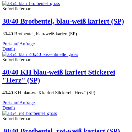
Sofort lieferbar
30/40 Brotbeutel, blau-weiß kariert (SP)
30/40 Brotbeutel, blau-weiß kariert (SP)
Preis auf Anfrage
Details
Sofort lieferbar
40/40 KH blau-weiß kariert Stickerei
"Herz" (SP)
40/40 KH blau-weiß kariert Stickerei "Herz" (SP)
Preis auf Anfrage
Details
Sofort lieferbar
30/40 Brotbeutel, rot-weiß kariert (SP)