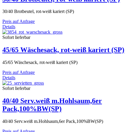
30/40 Brotbeutel, rot-weiß kariert (SP)
Preis auf Anfrage
Details
Sofort lieferbar
45/65 Wäschesack, rot-weiß kariert (SP)
45/65 Wäschesack, rot-weiß kariert (SP)
Preis auf Anfrage
Details
Sofort lieferbar
40/40 Serv.weiß m.Hohlsaum,6er
Pack,100%BW(SP)
40/40 Serv.weiß m.Hohlsaum,6er Pack,100%BW(SP)
Preis auf Anfrage