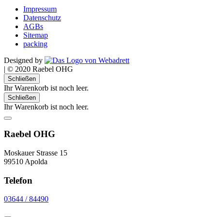
Impressum
Datenschutz
AGBs
Sitemap
packing
Designed by
|
© 2020 Raebel OHG
Schließen
Ihr Warenkorb ist noch leer.
Schließen
Ihr Warenkorb ist noch leer.
Raebel OHG
Moskauer Strasse 15
99510 Apolda
Telefon
03644 / 84490