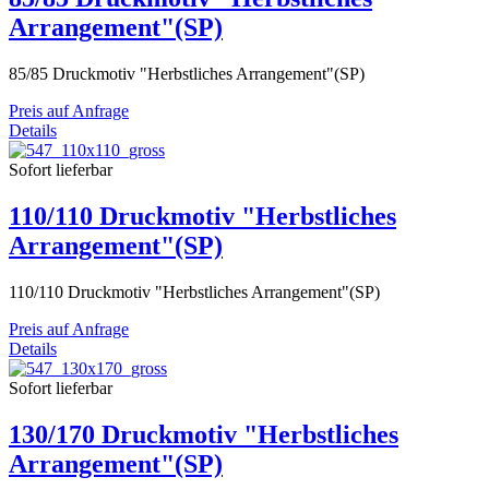
Arrangement"(SP)
85/85 Druckmotiv "Herbstliches Arrangement"(SP)
Preis auf Anfrage
Details
Sofort lieferbar
110/110 Druckmotiv "Herbstliches
Arrangement"(SP)
110/110 Druckmotiv "Herbstliches Arrangement"(SP)
Preis auf Anfrage
Details
Sofort lieferbar
130/170 Druckmotiv "Herbstliches
Arrangement"(SP)