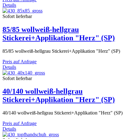
Details
Sofort lieferbar
85/85 wollweiß-hellgrau
Stickerei+Applikation "Herz" (SP)
85/85 wollweiß-hellgrau Stickerei+Applikation "Herz" (SP)
Preis auf Anfrage
Details
Sofort lieferbar
40/140 wollweiß-hellgrau
Stickerei+Applikation "Herz" (SP)
40/140 wollweiß-hellgrau Stickerei+Applikation "Herz" (SP)
Preis auf Anfrage
Details