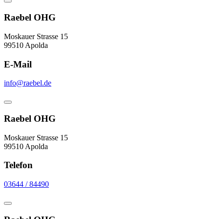
Raebel OHG
Moskauer Strasse 15
99510 Apolda
E-Mail
info@raebel.de
Raebel OHG
Moskauer Strasse 15
99510 Apolda
Telefon
03644 / 84490