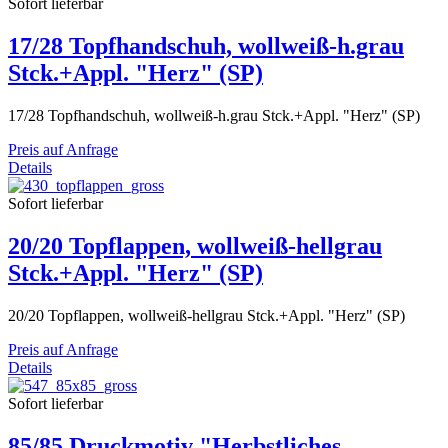
Sofort lieferbar
17/28 Topfhandschuh, wollweiß-h.grau
Stck.+Appl. "Herz" (SP)
17/28 Topfhandschuh, wollweiß-h.grau Stck.+Appl. "Herz" (SP)
Preis auf Anfrage
Details
Sofort lieferbar
20/20 Topflappen, wollweiß-hellgrau
Stck.+Appl. "Herz" (SP)
20/20 Topflappen, wollweiß-hellgrau Stck.+Appl. "Herz" (SP)
Preis auf Anfrage
Details
Sofort lieferbar
85/85 Druckmotiv "Herbstliches