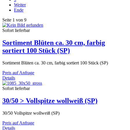
Weiter
Ende
Seite 1 von 9
Sofort lieferbar
Sortiment Blüten ca. 30 cm, farbig
sortiert 100 Stück (SP)
Sortiment Blüten ca. 30 cm, farbig sortiert 100 Stück (SP)
Preis auf Anfrage
Details
Sofort lieferbar
30/50 > Vollspitze wollweiß (SP)
30/50 Vollspitze wollweiß (SP)
Preis auf Anfrage
Details