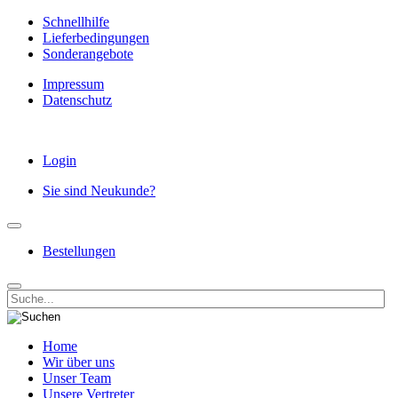
Schnellhilfe
Lieferbedingungen
Sonderangebote
Impressum
Datenschutz
Login
Sie sind Neukunde?
Bestellungen
Home
Wir über uns
Unser Team
Unsere Vertreter