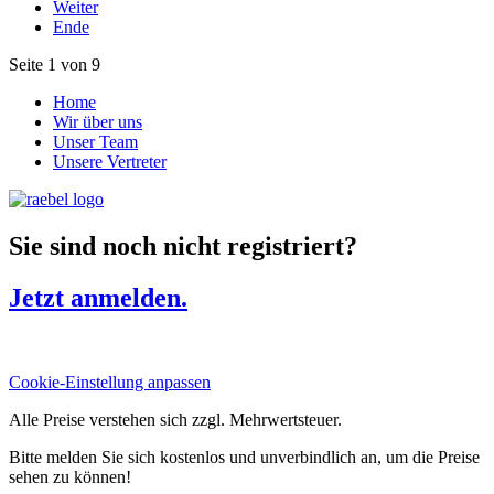
Weiter
Ende
Seite 1 von 9
Home
Wir über uns
Unser Team
Unsere Vertreter
Sie sind noch nicht registriert?
Jetzt anmelden.
Cookie-Einstellung anpassen
Alle Preise verstehen sich zzgl. Mehrwertsteuer.
Bitte melden Sie sich kostenlos und unverbindlich an, um die Preise
sehen zu können!