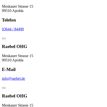
Moskauer Strasse 15
99510 Apolda
Telefon
03644 / 84490
Raebel OHG
Moskauer Strasse 15
99510 Apolda
E-Mail
info@raebel.de
Raebel OHG
Moskauer Strasse 15