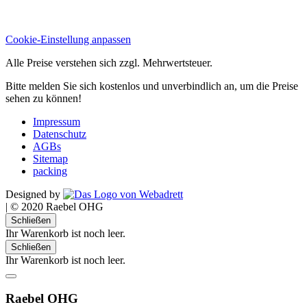
Cookie-Einstellung anpassen
Alle Preise verstehen sich zzgl. Mehrwertsteuer.
Bitte melden Sie sich kostenlos und unverbindlich an, um die Preise
sehen zu können!
Impressum
Datenschutz
AGBs
Sitemap
packing
Designed by
|
© 2020 Raebel OHG
Schließen
Ihr Warenkorb ist noch leer.
Schließen
Ihr Warenkorb ist noch leer.
Raebel OHG