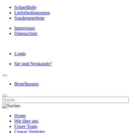
Schnellhilfe
Lieferbedingungen
Sonderangebote
Impressum
Datenschutz
Login
Sie sind Neukunde?
Bestellungen
Home
Wir über uns
Unser Team
Unsere Vertreter