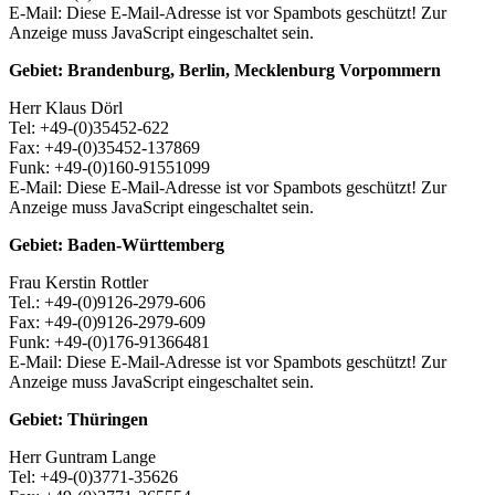
E-Mail:
Diese E-Mail-Adresse ist vor Spambots geschützt! Zur
Anzeige muss JavaScript eingeschaltet sein.
Gebiet: Brandenburg, Berlin, Mecklenburg Vorpommern
Herr Klaus Dörl
Tel: +49-(0)35452-622
Fax: +49-(0)35452-137869
Funk: +49-(0)160-91551099
E-Mail:
Diese E-Mail-Adresse ist vor Spambots geschützt! Zur
Anzeige muss JavaScript eingeschaltet sein.
Gebiet: Baden-Württemberg
Frau Kerstin Rottler
Tel.: +49-(0)9126-2979-606
Fax: +49-(0)9126-2979-609
Funk: +49-(0)176-91366481
E-Mail:
Diese E-Mail-Adresse ist vor Spambots geschützt! Zur
Anzeige muss JavaScript eingeschaltet sein.
Gebiet: Thüringen
Herr Guntram Lange
Tel: +49-(0)3771-35626