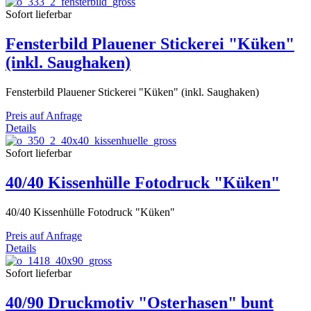
Sofort lieferbar
Fensterbild Plauener Stickerei "Küken"
(inkl. Saughaken)
Fensterbild Plauener Stickerei "Küken" (inkl. Saughaken)
Preis auf Anfrage
Details
Sofort lieferbar
40/40 Kissenhülle Fotodruck "Küken"
40/40 Kissenhülle Fotodruck "Küken"
Preis auf Anfrage
Details
Sofort lieferbar
40/90 Druckmotiv "Osterhasen" bunt