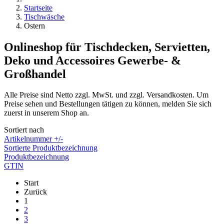
Startseite
Tischwäsche
Ostern
Onlineshop für Tischdecken, Servietten,
Deko und Accessoires Gewerbe- &
Großhandel
Alle Preise sind Netto zzgl. MwSt. und zzgl. Versandkosten. Um
Preise sehen und Bestellungen tätigen zu können, melden Sie sich
zuerst in unserem Shop an.
Sortiert nach
Artikelnummer +/-
Sortierte Produktbezeichnung
Produktbezeichnung
GTIN
Start
Zurück
1
2
3