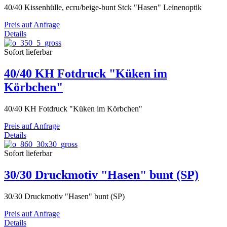
40/40 Kissenhülle, ecru/beige-bunt Stck "Hasen" Leinenoptik
Preis auf Anfrage
Details
Sofort lieferbar
40/40 KH Fotdruck "Küken im
Körbchen"
40/40 KH Fotdruck "Küken im Körbchen"
Preis auf Anfrage
Details
Sofort lieferbar
30/30 Druckmotiv "Hasen" bunt (SP)
30/30 Druckmotiv "Hasen" bunt (SP)
Preis auf Anfrage
Details