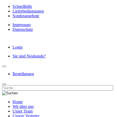
Schnellhilfe
Lieferbedingungen
Sonderangebote
Impressum
Datenschutz
Login
Sie sind Neukunde?
Bestellungen
Home
Wir über uns
Unser Team
Unsere Vertreter