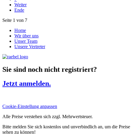
Weiter
Ende
Seite 1 von 7
Home
Wir über uns
Unser Team
Unsere Vertreter
Sie sind noch nicht registriert?
Jetzt anmelden.
Cookie-Einstellung anpassen
Alle Preise verstehen sich zzgl. Mehrwertsteuer.
Bitte melden Sie sich kostenlos und unverbindlich an, um die Preise
sehen zu können!