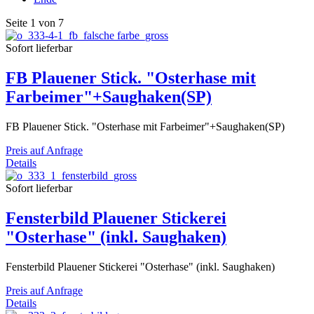
Seite 1 von 7
Sofort lieferbar
FB Plauener Stick. "Osterhase mit
Farbeimer"+Saughaken(SP)
FB Plauener Stick. "Osterhase mit Farbeimer"+Saughaken(SP)
Preis auf Anfrage
Details
Sofort lieferbar
Fensterbild Plauener Stickerei
"Osterhase" (inkl. Saughaken)
Fensterbild Plauener Stickerei "Osterhase" (inkl. Saughaken)
Preis auf Anfrage
Details