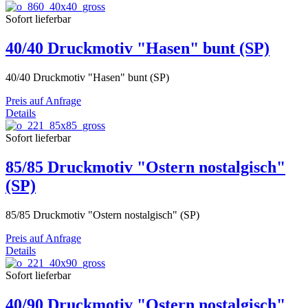
Sofort lieferbar
40/40 Druckmotiv "Hasen" bunt (SP)
40/40 Druckmotiv "Hasen" bunt (SP)
Preis auf Anfrage
Details
Sofort lieferbar
85/85 Druckmotiv "Ostern nostalgisch"
(SP)
85/85 Druckmotiv "Ostern nostalgisch" (SP)
Preis auf Anfrage
Details
Sofort lieferbar
40/90 Druckmotiv "Ostern nostalgisch"