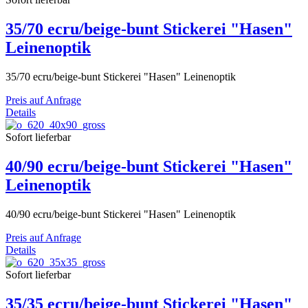
35/70 ecru/beige-bunt Stickerei "Hasen"
Leinenoptik
35/70 ecru/beige-bunt Stickerei "Hasen" Leinenoptik
Preis auf Anfrage
Details
Sofort lieferbar
40/90 ecru/beige-bunt Stickerei "Hasen"
Leinenoptik
40/90 ecru/beige-bunt Stickerei "Hasen" Leinenoptik
Preis auf Anfrage
Details
Sofort lieferbar
35/35 ecru/beige-bunt Stickerei "Hasen"