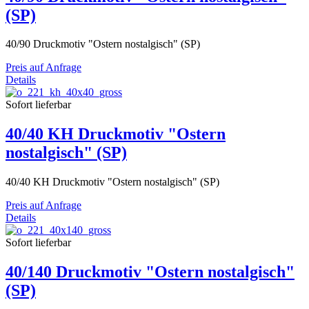
(SP)
40/90 Druckmotiv "Ostern nostalgisch" (SP)
Preis auf Anfrage
Details
Sofort lieferbar
40/40 KH Druckmotiv "Ostern
nostalgisch" (SP)
40/40 KH Druckmotiv "Ostern nostalgisch" (SP)
Preis auf Anfrage
Details
Sofort lieferbar
40/140 Druckmotiv "Ostern nostalgisch"
(SP)