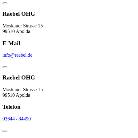
Raebel OHG
Moskauer Strasse 15
99510 Apolda
E-Mail
info@raebel.de
Raebel OHG
Moskauer Strasse 15
99510 Apolda
Telefon
03644 / 84490