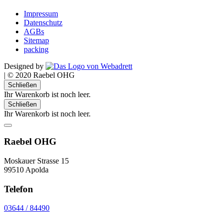
Impressum
Datenschutz
AGBs
Sitemap
packing
Designed by
|
© 2020 Raebel OHG
Schließen
Ihr Warenkorb ist noch leer.
Schließen
Ihr Warenkorb ist noch leer.
Raebel OHG
Moskauer Strasse 15
99510 Apolda
Telefon
03644 / 84490