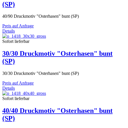
(SP)
40/90 Druckmotiv "Osterhasen" bunt (SP)
Preis auf Anfrage
Details
Sofort lieferbar
30/30 Druckmotiv "Osterhasen" bunt
(SP)
30/30 Druckmotiv "Osterhasen" bunt (SP)
Preis auf Anfrage
Details
Sofort lieferbar
40/40 Druckmotiv "Osterhasen" bunt
(SP)