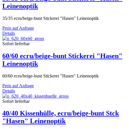
Leinenoptik
35/35 ecru/beige-bunt Stickerei "Hasen" Leinenoptik
Preis auf Anfrage
Details
Sofort lieferbar
60/60 ecru/beige-bunt Stickerei "Hasen"
Leinenoptik
60/60 ecru/beige-bunt Stickerei "Hasen" Leinenoptik
Preis auf Anfrage
Details
Sofort lieferbar
40/40 Kissenhülle, ecru/beige-bunt Stck
"Hasen" Leinenoptik