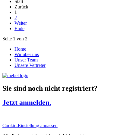
Start
Zurück
1
2
Weiter
Ende
Seite 1 von 2
Home
Wir über uns
Unser Team
Unsere Vertreter
Sie sind noch nicht registriert?
Jetzt anmelden.
Cookie-Einstellung anpassen