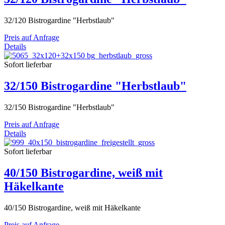
32/120 Bistrogardine "Herbstlaub"
Preis auf Anfrage
Details
Sofort lieferbar
32/150 Bistrogardine "Herbstlaub"
32/150 Bistrogardine "Herbstlaub"
Preis auf Anfrage
Details
Sofort lieferbar
40/150 Bistrogardine, weiß mit
Häkelkante
40/150 Bistrogardine, weiß mit Häkelkante
Preis auf Anfrage