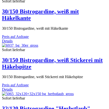
Sofort lieferbar
30/150 Bistrogardine, weiß mit
Häkelkante
30/150 Bistrogardine, weiß mit Häkelkante
Preis auf Anfrage
Details
Sofort lieferbar
30/150 Bistrogardine, weiß Stickerei mit
Häkelspitze
30/150 Bistrogardine, weiß Stickerei mit Häkelspitze
Preis auf Anfrage
Details
Sofort lieferbar
32/120 Bistrogardine "Herbstlaub"