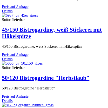
Preis auf Anfrage
Details
Sofort lieferbar
45/150 Bistrogardine, weiß Stickerei mit
Häkelspitze
45/150 Bistrogardine, weiß Stickerei mit Häkelspitze
Preis auf Anfrage
Details
Sofort lieferbar
50/120 Bistrogardine "Herbstlaub"
50/120 Bistrogardine "Herbstlaub"
Preis auf Anfrage
Details