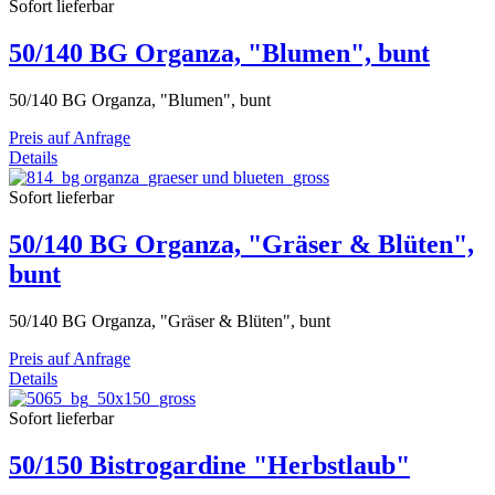
Sofort lieferbar
50/140 BG Organza, "Blumen", bunt
50/140 BG Organza, "Blumen", bunt
Preis auf Anfrage
Details
Sofort lieferbar
50/140 BG Organza, "Gräser & Blüten",
bunt
50/140 BG Organza, "Gräser & Blüten", bunt
Preis auf Anfrage
Details
Sofort lieferbar
50/150 Bistrogardine "Herbstlaub"