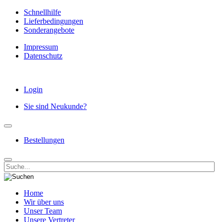
Schnellhilfe
Lieferbedingungen
Sonderangebote
Impressum
Datenschutz
Login
Sie sind Neukunde?
Bestellungen
Home
Wir über uns
Unser Team
Unsere Vertreter