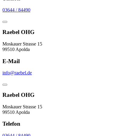
03644 / 84490
Raebel OHG
Moskauer Strasse 15
99510 Apolda
E-Mail
info@raebel.de
Raebel OHG
Moskauer Strasse 15
99510 Apolda
Telefon
03644 / 84490