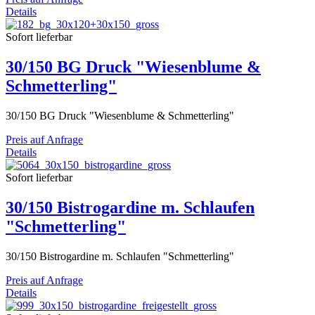
Details
Sofort lieferbar
30/150 BG Druck "Wiesenblume &
Schmetterling"
30/150 BG Druck "Wiesenblume & Schmetterling"
Preis auf Anfrage
Details
Sofort lieferbar
30/150 Bistrogardine m. Schlaufen
"Schmetterling"
30/150 Bistrogardine m. Schlaufen "Schmetterling"
Preis auf Anfrage
Details