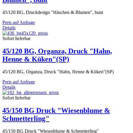
45/120 BG, Druckdesign "Häschen & Blumen", bunt
Preis auf Anfrage
Details
Sofort lieferbar
45/120 BG, Organza, Druck "Hahn,
Henne & Küken"(SP)
45/120 BG, Organza, Druck "Hahn, Henne & Küken"(SP)
Preis auf Anfrage
Details
Sofort lieferbar
45/150 BG Druck "Wiesenblume &
Schmetterling"
45/150 BG Druck "Wiesenblume & Schmetterling"