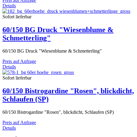
Preis auf Anfrage
Details
Sofort lieferbar
60/150 BG Druck "Wiesenblume &
Schmetterling"
60/150 BG Druck "Wiesenblume & Schmetterling"
Preis auf Anfrage
Details
Sofort lieferbar
60/150 Bistrogardine "Rosen", blickdicht,
Schlaufen (SP)
60/150 Bistrogardine "Rosen", blickdicht, Schlaufen (SP)
Preis auf Anfrage
Details