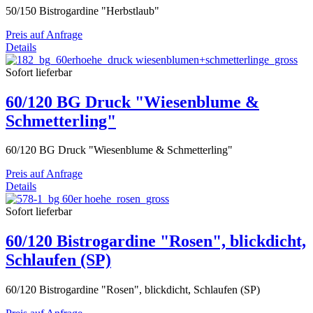
50/150 Bistrogardine "Herbstlaub"
Preis auf Anfrage
Details
Sofort lieferbar
60/120 BG Druck "Wiesenblume &
Schmetterling"
60/120 BG Druck "Wiesenblume & Schmetterling"
Preis auf Anfrage
Details
Sofort lieferbar
60/120 Bistrogardine "Rosen", blickdicht,
Schlaufen (SP)
60/120 Bistrogardine "Rosen", blickdicht, Schlaufen (SP)