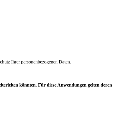
m Schutz Ihrer personenbezogenen Daten.
eiterleiten könnten. Für diese Anwendungen gelten deren