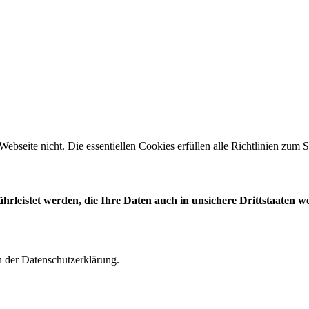
 Webseite nicht. Die essentiellen Cookies erfüllen alle Richtlinien zu
leistet werden, die Ihre Daten auch in unsichere Drittstaaten w
n der Datenschutzerklärung.