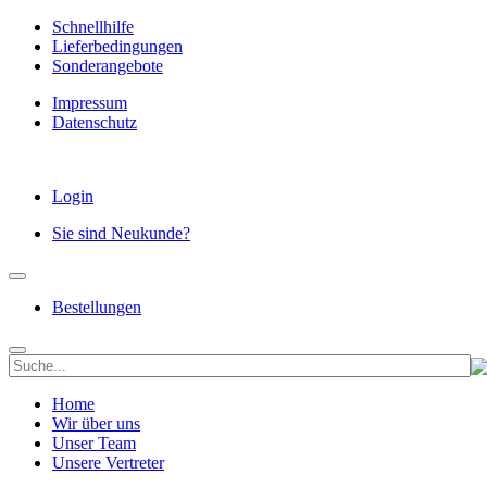
Schnellhilfe
Lieferbedingungen
Sonderangebote
Impressum
Datenschutz
Login
Sie sind Neukunde?
Bestellungen
Home
Wir über uns
Unser Team
Unsere Vertreter