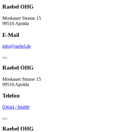
Raebel OHG
Moskauer Strasse 15
99510 Apolda
E-Mail
info@raebel.de
Raebel OHG
Moskauer Strasse 15
99510 Apolda
Telefon
03644 / 84490
Raebel OHG