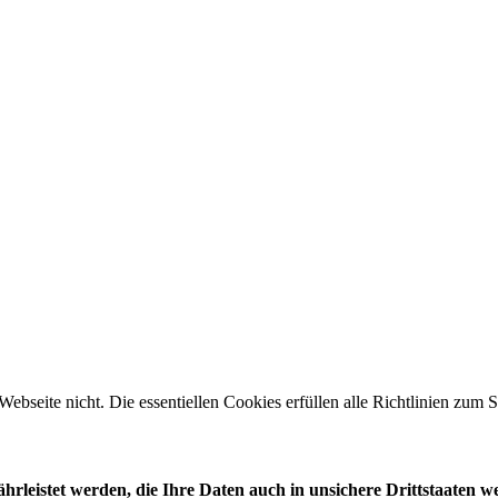
 Webseite nicht. Die essentiellen Cookies erfüllen alle Richtlinien zu
leistet werden, die Ihre Daten auch in unsichere Drittstaaten w