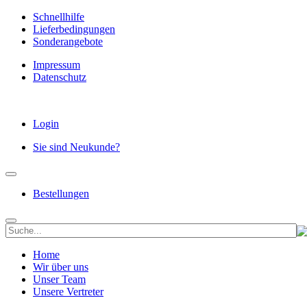
Schnellhilfe
Lieferbedingungen
Sonderangebote
Impressum
Datenschutz
Login
Sie sind Neukunde?
Bestellungen
Home
Wir über uns
Unser Team
Unsere Vertreter