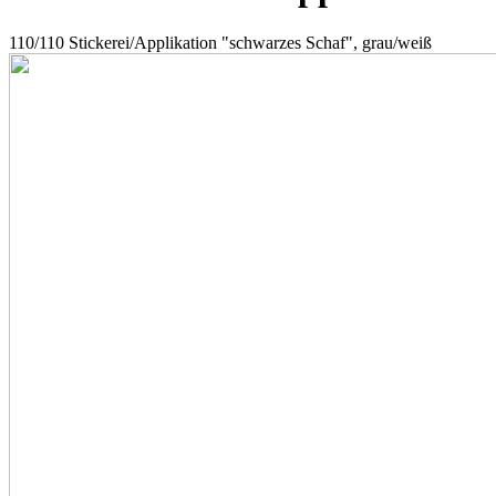
110/110 Stickerei/Applikation "schwarzes Schaf", grau/weiß