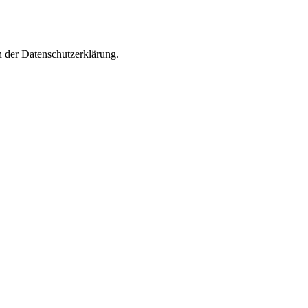
n der Datenschutzerklärung.