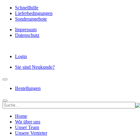
Schnellhilfe
Lieferbedingungen
Sonderangebote
Impressum
Datenschutz
Login
Sie sind Neukunde?
Bestellungen
Home
Wir über uns
Unser Team
Unsere Vertreter