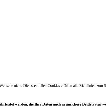
 Webseite nicht. Die essentiellen Cookies erfüllen alle Richtlinien zu
leistet werden, die Ihre Daten auch in unsichere Drittstaaten w