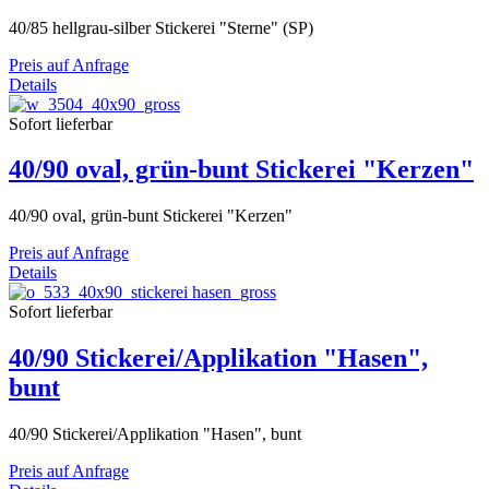
40/85 hellgrau-silber Stickerei "Sterne" (SP)
Preis auf Anfrage
Details
Sofort lieferbar
40/90 oval, grün-bunt Stickerei "Kerzen"
40/90 oval, grün-bunt Stickerei "Kerzen"
Preis auf Anfrage
Details
Sofort lieferbar
40/90 Stickerei/Applikation "Hasen",
bunt
40/90 Stickerei/Applikation "Hasen", bunt
Preis auf Anfrage