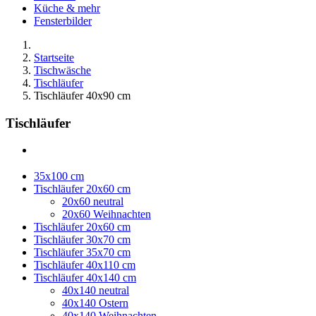
Küche & mehr
Fensterbilder
Startseite
Tischwäsche
Tischläufer
Tischläufer 40x90 cm
Tischläufer
35x100 cm
Tischläufer 20x60 cm
20x60 neutral
20x60 Weihnachten
Tischläufer 20x60 cm
Tischläufer 30x70 cm
Tischläufer 35x70 cm
Tischläufer 40x110 cm
Tischläufer 40x140 cm
40x140 neutral
40x140 Ostern
40x140 Weihnachten