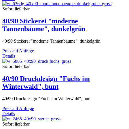
Sofort lieferbar
40/90 Stickerei "moderne
Tannenbäume", dunkelgrün
40/90 Stickerei "moderne Tannenbäume", dunkelgrün
Preis auf Anfrage
Details
Sofort lieferbar
40/90 Druckdesign "Fuchs im
Winterwald", bunt
40/90 Druckdesign "Fuchs im Winterwald", bunt
Preis auf Anfrage
Details
Sofort lieferbar