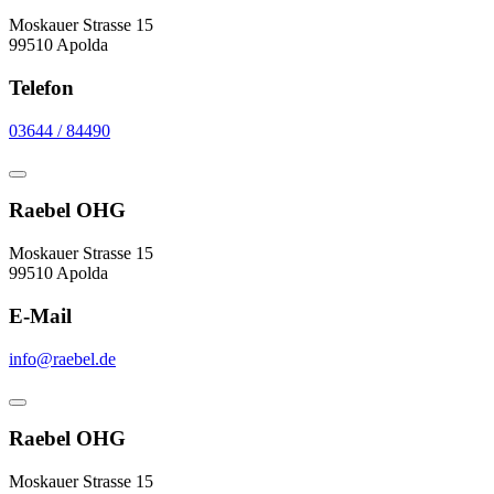
Moskauer Strasse 15
99510 Apolda
Telefon
03644 / 84490
Raebel OHG
Moskauer Strasse 15
99510 Apolda
E-Mail
info@raebel.de
Raebel OHG
Moskauer Strasse 15