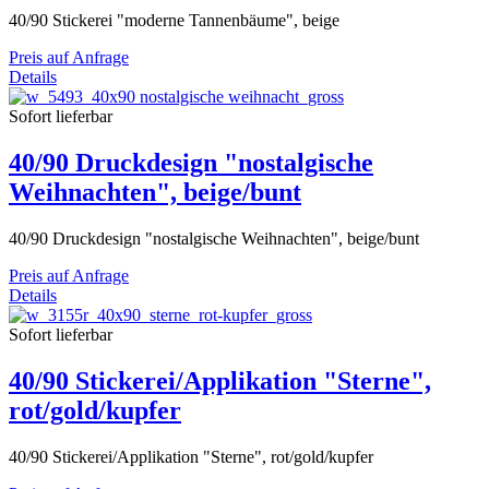
40/90 Stickerei "moderne Tannenbäume", beige
Preis auf Anfrage
Details
Sofort lieferbar
40/90 Druckdesign "nostalgische
Weihnachten", beige/bunt
40/90 Druckdesign "nostalgische Weihnachten", beige/bunt
Preis auf Anfrage
Details
Sofort lieferbar
40/90 Stickerei/Applikation "Sterne",
rot/gold/kupfer
40/90 Stickerei/Applikation "Sterne", rot/gold/kupfer