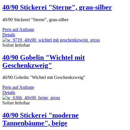
40/90 Stickerei "Sterne", grau-silber
40/90 Stickerei "Sterne", grau-silber
Preis auf Anfrage
Details
Sofort lieferbar
40/90 Gobelin "Wichtel mit
Geschenkzweig"
40/90 Gobelin "Wichtel mit Geschenkzweig"
Preis auf Anfrage
Details
Sofort lieferbar
40/90 Stickerei "moderne
Tannenbäume", beige