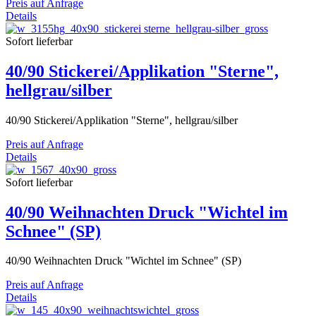
Preis auf Anfrage
Details
Sofort lieferbar
40/90 Stickerei/Applikation "Sterne",
hellgrau/silber
40/90 Stickerei/Applikation "Sterne", hellgrau/silber
Preis auf Anfrage
Details
Sofort lieferbar
40/90 Weihnachten Druck "Wichtel im
Schnee" (SP)
40/90 Weihnachten Druck "Wichtel im Schnee" (SP)
Preis auf Anfrage
Details