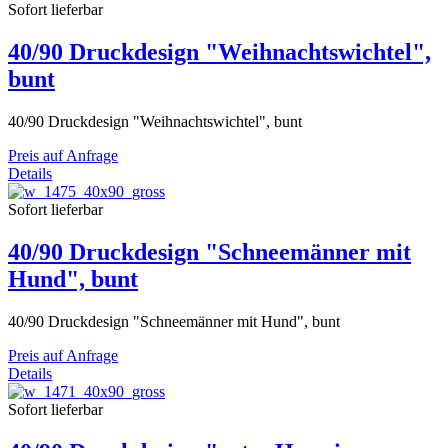
Sofort lieferbar
40/90 Druckdesign "Weihnachtswichtel",
bunt
40/90 Druckdesign "Weihnachtswichtel", bunt
Preis auf Anfrage
Details
Sofort lieferbar
40/90 Druckdesign "Schneemänner mit
Hund", bunt
40/90 Druckdesign "Schneemänner mit Hund", bunt
Preis auf Anfrage
Details
Sofort lieferbar