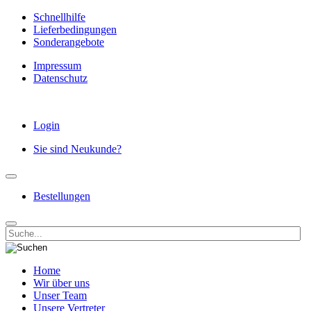
Schnellhilfe
Lieferbedingungen
Sonderangebote
Impressum
Datenschutz
Login
Sie sind Neukunde?
Bestellungen
Home
Wir über uns
Unser Team
Unsere Vertreter