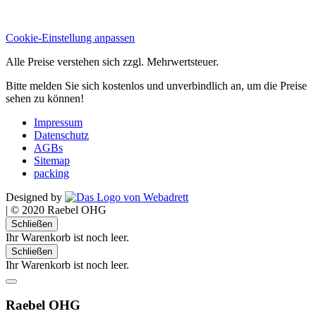
Cookie-Einstellung anpassen
Alle Preise verstehen sich zzgl. Mehrwertsteuer.
Bitte melden Sie sich kostenlos und unverbindlich an, um die Preise
sehen zu können!
Impressum
Datenschutz
AGBs
Sitemap
packing
Designed by
|
© 2020 Raebel OHG
Schließen
Ihr Warenkorb ist noch leer.
Schließen
Ihr Warenkorb ist noch leer.
Raebel OHG