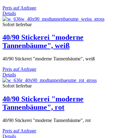
Preis auf Anfrage
Details
Sofort lieferbar
40/90 Stickerei "moderne
Tannenbäume", weiß
40/90 Stickerei "moderne Tannenbäume", weiß
Preis auf Anfrage
Details
Sofort lieferbar
40/90 Stickerei "moderne
Tannenbäume", rot
40/90 Stickerei "moderne Tannenbäume", rot
Preis auf Anfrage
Details