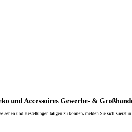
Deko und Accessoires Gewerbe- & Großhand
se sehen und Bestellungen tätigen zu können, melden Sie sich zuerst i