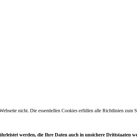
 Webseite nicht. Die essentiellen Cookies erfüllen alle Richtlinien zu
leistet werden, die Ihre Daten auch in unsichere Drittstaaten w