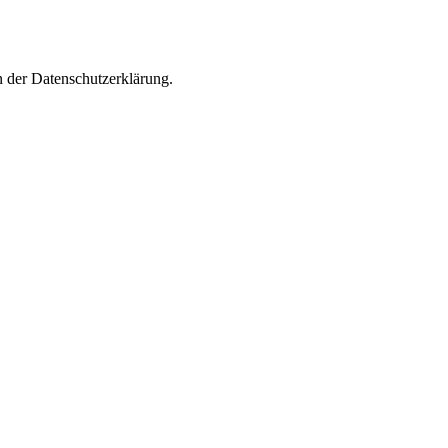
n der Datenschutzerklärung.