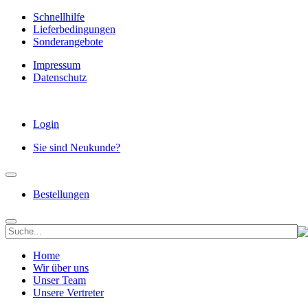
Schnellhilfe
Lieferbedingungen
Sonderangebote
Impressum
Datenschutz
Login
Sie sind Neukunde?
Bestellungen
Home
Wir über uns
Unser Team
Unsere Vertreter