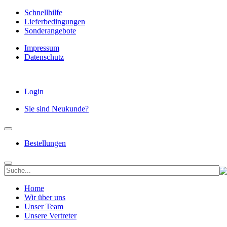
Schnellhilfe
Lieferbedingungen
Sonderangebote
Impressum
Datenschutz
Login
Sie sind Neukunde?
Bestellungen
Home
Wir über uns
Unser Team
Unsere Vertreter