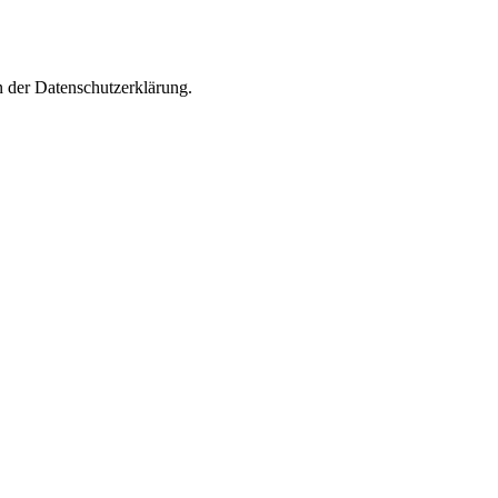
n der Datenschutzerklärung.