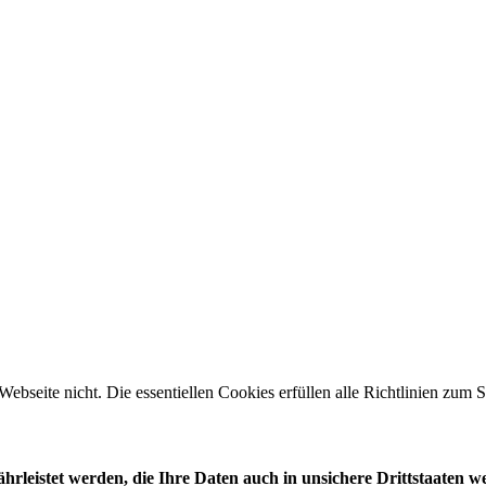
 Webseite nicht. Die essentiellen Cookies erfüllen alle Richtlinien zu
leistet werden, die Ihre Daten auch in unsichere Drittstaaten w