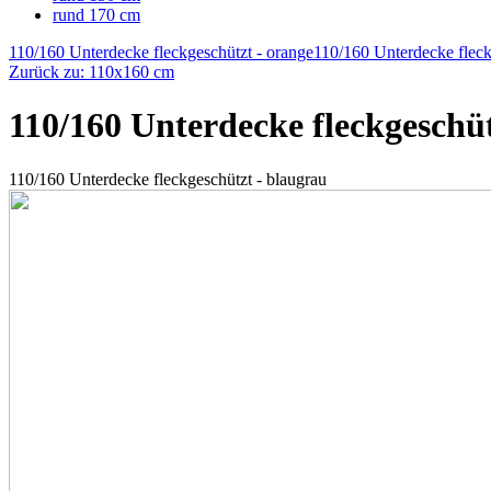
rund 170 cm
110/160 Unterdecke fleckgeschützt - orange
110/160 Unterdecke fleck
Zurück zu: 110x160 cm
110/160 Unterdecke fleckgeschüt
110/160 Unterdecke fleckgeschützt - blaugrau