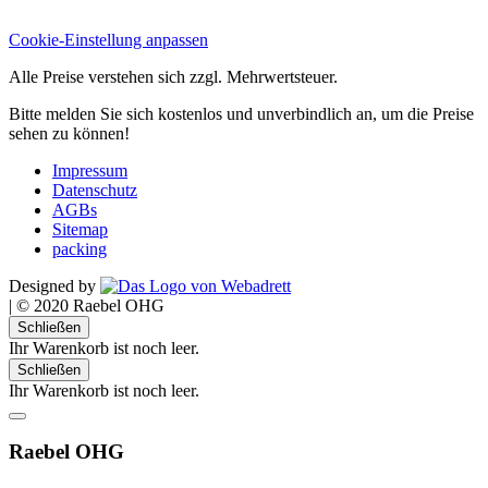
Cookie-Einstellung anpassen
Alle Preise verstehen sich zzgl. Mehrwertsteuer.
Bitte melden Sie sich kostenlos und unverbindlich an, um die Preise
sehen zu können!
Impressum
Datenschutz
AGBs
Sitemap
packing
Designed by
|
© 2020 Raebel OHG
Schließen
Ihr Warenkorb ist noch leer.
Schließen
Ihr Warenkorb ist noch leer.
Raebel OHG