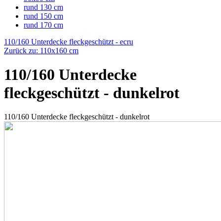
rund 130 cm
rund 150 cm
rund 170 cm
110/160 Unterdecke fleckgeschützt - ecru
Zurück zu: 110x160 cm
110/160 Unterdecke
fleckgeschützt - dunkelrot
110/160 Unterdecke fleckgeschützt - dunkelrot