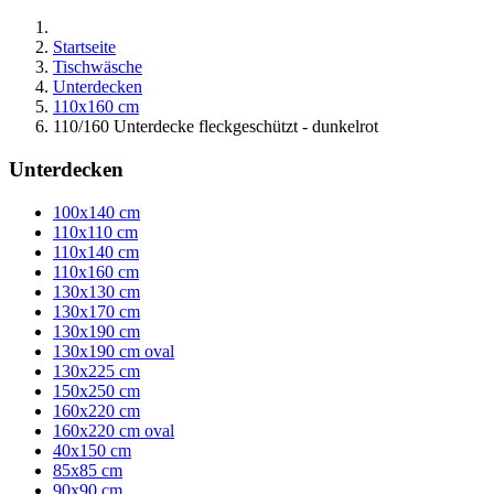
Startseite
Tischwäsche
Unterdecken
110x160 cm
110/160 Unterdecke fleckgeschützt - dunkelrot
Unterdecken
100x140 cm
110x110 cm
110x140 cm
110x160 cm
130x130 cm
130x170 cm
130x190 cm
130x190 cm oval
130x225 cm
150x250 cm
160x220 cm
160x220 cm oval
40x150 cm
85x85 cm
90x90 cm