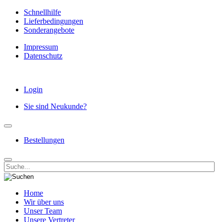
Schnellhilfe
Lieferbedingungen
Sonderangebote
Impressum
Datenschutz
Login
Sie sind Neukunde?
Bestellungen
Home
Wir über uns
Unser Team
Unsere Vertreter