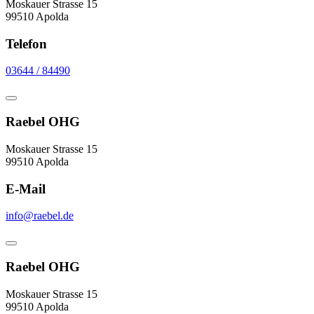
Moskauer Strasse 15
99510 Apolda
Telefon
03644 / 84490
Raebel OHG
Moskauer Strasse 15
99510 Apolda
E-Mail
info@raebel.de
Raebel OHG
Moskauer Strasse 15
99510 Apolda