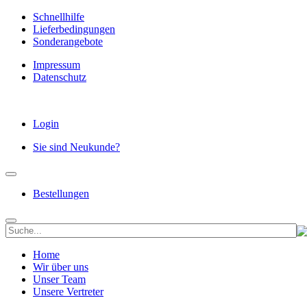
Schnellhilfe
Lieferbedingungen
Sonderangebote
Impressum
Datenschutz
Login
Sie sind Neukunde?
Bestellungen
Home
Wir über uns
Unser Team
Unsere Vertreter