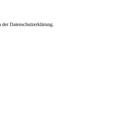
n der Datenschutzerklärung.