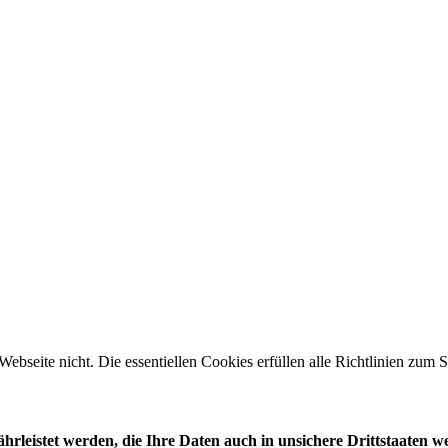
 Webseite nicht. Die essentiellen Cookies erfüllen alle Richtlinien zu
leistet werden, die Ihre Daten auch in unsichere Drittstaaten w