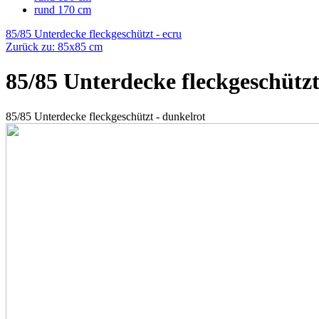
rund 170 cm
85/85 Unterdecke fleckgeschützt - ecru
Zurück zu: 85x85 cm
85/85 Unterdecke fleckgeschützt
85/85 Unterdecke fleckgeschützt - dunkelrot