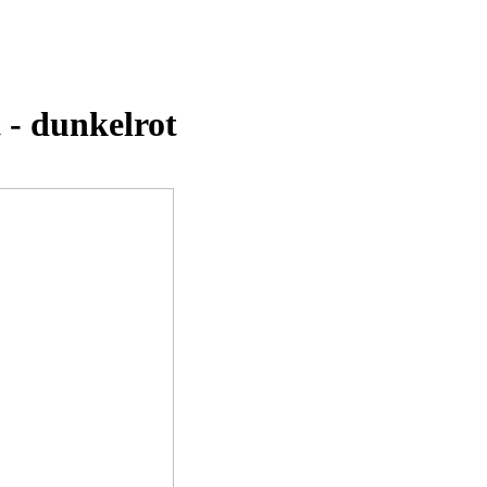
 - dunkelrot