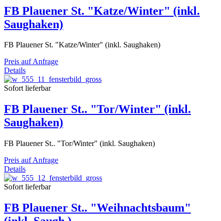
FB Plauener St. "Katze/Winter" (inkl.
Saughaken)
FB Plauener St. "Katze/Winter" (inkl. Saughaken)
Preis auf Anfrage
Details
Sofort lieferbar
FB Plauener St.. "Tor/Winter" (inkl.
Saughaken)
FB Plauener St.. "Tor/Winter" (inkl. Saughaken)
Preis auf Anfrage
Details
Sofort lieferbar
FB Plauener St.. "Weihnachtsbaum"