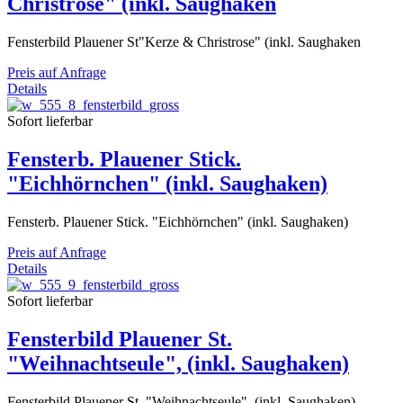
Christrose" (inkl. Saughaken
Fensterbild Plauener St"Kerze & Christrose" (inkl. Saughaken
Preis auf Anfrage
Details
Sofort lieferbar
Fensterb. Plauener Stick.
"Eichhörnchen" (inkl. Saughaken)
Fensterb. Plauener Stick. "Eichhörnchen" (inkl. Saughaken)
Preis auf Anfrage
Details
Sofort lieferbar
Fensterbild Plauener St.
"Weihnachtseule", (inkl. Saughaken)
Fensterbild Plauener St. "Weihnachtseule", (inkl. Saughaken)