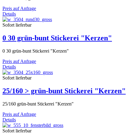
Preis auf Anfrage
Details
Sofort lieferbar
0 30 grün-bunt Stickerei "Kerzen"
0 30 grün-bunt Stickerei "Kerzen"
Preis auf Anfrage
Details
Sofort lieferbar
25/160 > grün-bunt Stickerei "Kerzen"
25/160 grün-bunt Stickerei "Kerzen"
Preis auf Anfrage
Details
Sofort lieferbar