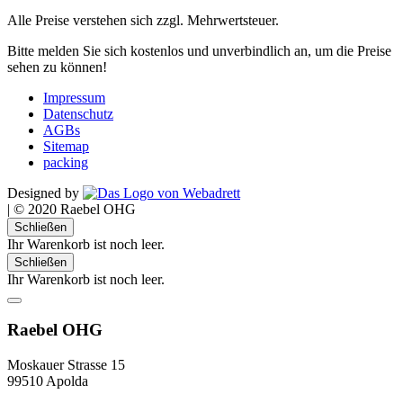
Alle Preise verstehen sich zzgl. Mehrwertsteuer.
Bitte melden Sie sich kostenlos und unverbindlich an, um die Preise
sehen zu können!
Impressum
Datenschutz
AGBs
Sitemap
packing
Designed by
|
© 2020 Raebel OHG
Schließen
Ihr Warenkorb ist noch leer.
Schließen
Ihr Warenkorb ist noch leer.
Raebel OHG
Moskauer Strasse 15
99510 Apolda