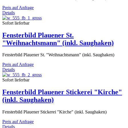
Preis auf Anfrage
Details
Sofort lieferbar
Fensterbild Plauener St.
"Weihnachtsmann" (inkl. Saughaken)
Fensterbild Plauener St. "Weihnachtsmann" (inkl. Saughaken)
Preis auf Anfrage
Details
Sofort lieferbar
Fensterbild Plauener Stickerei "Kirche"
(inkl. Saughaken)
Fensterbild Plauener Stickerei "Kirche" (inkl. Saughaken)
Preis auf Anfrage
Details