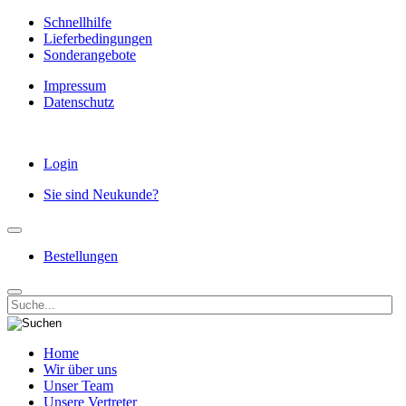
Schnellhilfe
Lieferbedingungen
Sonderangebote
Impressum
Datenschutz
Login
Sie sind Neukunde?
Bestellungen
Home
Wir über uns
Unser Team
Unsere Vertreter