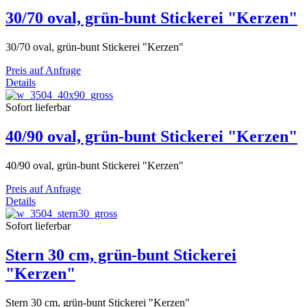
30/70 oval, grün-bunt Stickerei "Kerzen"
30/70 oval, grün-bunt Stickerei "Kerzen"
Preis auf Anfrage
Details
Sofort lieferbar
40/90 oval, grün-bunt Stickerei "Kerzen"
40/90 oval, grün-bunt Stickerei "Kerzen"
Preis auf Anfrage
Details
Sofort lieferbar
Stern 30 cm, grün-bunt Stickerei
"Kerzen"
Stern 30 cm, grün-bunt Stickerei "Kerzen"