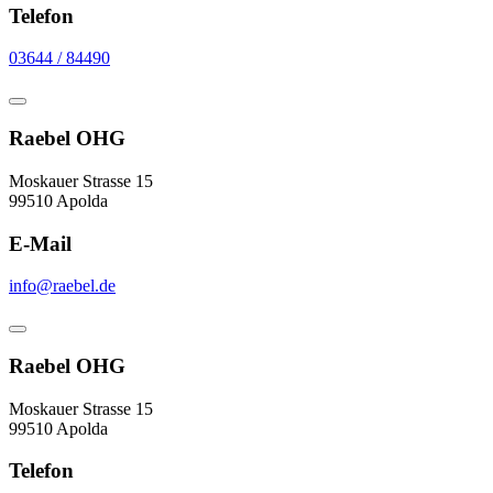
Telefon
03644 / 84490
Raebel OHG
Moskauer Strasse 15
99510 Apolda
E-Mail
info@raebel.de
Raebel OHG
Moskauer Strasse 15
99510 Apolda
Telefon