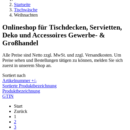
Startseite
Tischwäsche
Weihnachten
Onlineshop für Tischdecken, Servietten,
Deko und Accessoires Gewerbe- &
Großhandel
Alle Preise sind Netto zzgl. MwSt. und zzgl. Versandkosten. Um
Preise sehen und Bestellungen tätigen zu können, melden Sie sich
zuerst in unserem Shop an.
Sortiert nach
Artikelnummer +/-
Sortierte Produktbezeichnung
Produktbezeichnung
GTIN
Start
Zurück
1
2
3