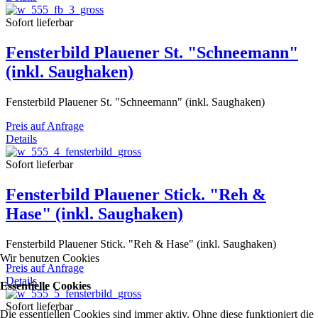
Sofort lieferbar
Fensterbild Plauener St. "Schneemann"
(inkl. Saughaken)
Fensterbild Plauener St. "Schneemann" (inkl. Saughaken)
Preis auf Anfrage
Details
Sofort lieferbar
Fensterbild Plauener Stick. "Reh &
Hase" (inkl. Saughaken)
Fensterbild Plauener Stick. "Reh & Hase" (inkl. Saughaken)
Wir benutzen Cookies
Preis auf Anfrage
Details
Essentielle Cookies
Sofort lieferbar
Die essentiellen Cookies sind immer aktiv. Ohne diese funktioniert die