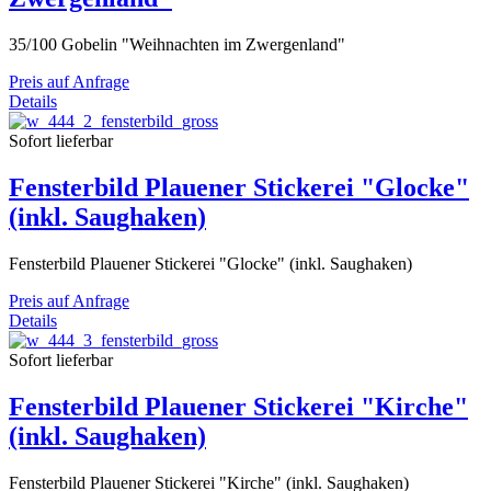
35/100 Gobelin "Weihnachten im Zwergenland"
Preis auf Anfrage
Details
Sofort lieferbar
Fensterbild Plauener Stickerei "Glocke"
(inkl. Saughaken)
Fensterbild Plauener Stickerei "Glocke" (inkl. Saughaken)
Preis auf Anfrage
Details
Sofort lieferbar
Fensterbild Plauener Stickerei "Kirche"
(inkl. Saughaken)
Fensterbild Plauener Stickerei "Kirche" (inkl. Saughaken)