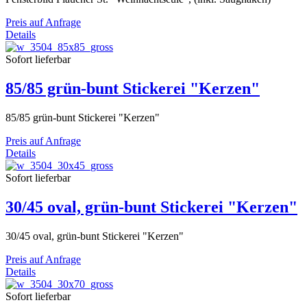
Preis auf Anfrage
Details
Sofort lieferbar
85/85 grün-bunt Stickerei "Kerzen"
85/85 grün-bunt Stickerei "Kerzen"
Preis auf Anfrage
Details
Sofort lieferbar
30/45 oval, grün-bunt Stickerei "Kerzen"
30/45 oval, grün-bunt Stickerei "Kerzen"
Preis auf Anfrage
Details
Sofort lieferbar