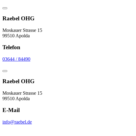
Raebel OHG
Moskauer Strasse 15
99510 Apolda
Telefon
03644 / 84490
Raebel OHG
Moskauer Strasse 15
99510 Apolda
E-Mail
info@raebel.de