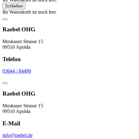
Schließen
Ihr Warenkorb ist noch leer.
Raebel OHG
Moskauer Strasse 15
99510 Apolda
Telefon
03644 / 84490
Raebel OHG
Moskauer Strasse 15
99510 Apolda
E-Mail
info@raebel.de