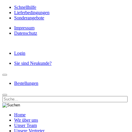
Schnellhilfe
Lieferbedingungen
Sonderangebote
Impressum
Datenschutz
Login
Sie sind Neukunde?
Bestellungen
Home
Wir über uns
Unser Team
Unsere Vertreter