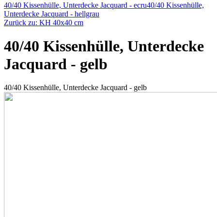
40/40 Kissenhülle, Unterdecke Jacquard - ecru
40/40 Kissenhülle,
Unterdecke Jacquard - hellgrau
Zurück zu: KH 40x40 cm
40/40 Kissenhülle, Unterdecke
Jacquard - gelb
40/40 Kissenhülle, Unterdecke Jacquard - gelb