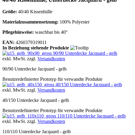
Größe:
40/40 Kissenhülle
Materialzusammensetzung:
100% Polyester
Pflegehinweise:
waschbar bis 40°
EAN:
4260379319011
In Beziehung stehende Produkte
90/90 Unterdecke Jacquard - gelb
exkl. MwSt. zzgl.
Versandkosten
90/90 Unterdecke Jacquard - gelb
Benutzerdefinierter Prototyp für verwandte Produkte
40/150 Unterdecke Jacquard - gelb
exkl. MwSt. zzgl.
Versandkosten
40/150 Unterdecke Jacquard - gelb
Benutzerdefinierter Prototyp für verwandte Produkte
110/110 Unterdecke Jacquard - gelb
exkl. MwSt. zzgl.
Versandkosten
110/110 Unterdecke Jacquard - gelb