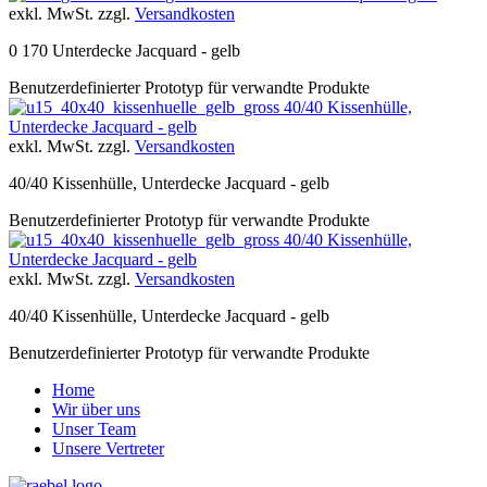
exkl. MwSt. zzgl.
Versandkosten
0 170 Unterdecke Jacquard - gelb
Benutzerdefinierter Prototyp für verwandte Produkte
40/40 Kissenhülle,
Unterdecke Jacquard - gelb
exkl. MwSt. zzgl.
Versandkosten
40/40 Kissenhülle, Unterdecke Jacquard - gelb
Benutzerdefinierter Prototyp für verwandte Produkte
40/40 Kissenhülle,
Unterdecke Jacquard - gelb
exkl. MwSt. zzgl.
Versandkosten
40/40 Kissenhülle, Unterdecke Jacquard - gelb
Benutzerdefinierter Prototyp für verwandte Produkte
Home
Wir über uns
Unser Team
Unsere Vertreter