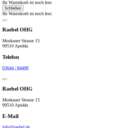
Ihr Warenkorb ist noch leer.
Schließen
Ihr Warenkorb ist noch leer.
Raebel OHG
Moskauer Strasse 15
99510 Apolda
Telefon
03644 / 84490
Raebel OHG
Moskauer Strasse 15
99510 Apolda
E-Mail
info@raebel.de