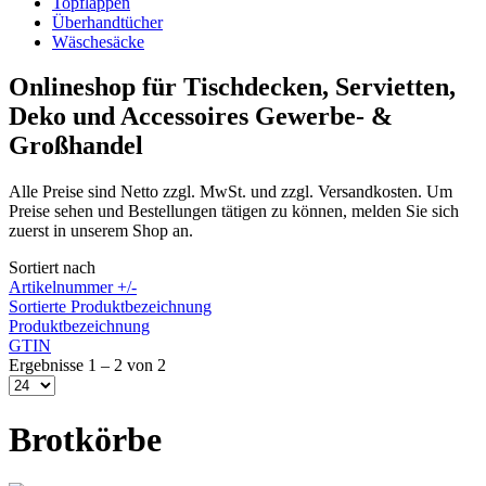
Topflappen
Überhandtücher
Wäschesäcke
Onlineshop für Tischdecken, Servietten,
Deko und Accessoires Gewerbe- &
Großhandel
Alle Preise sind Netto zzgl. MwSt. und zzgl. Versandkosten. Um
Preise sehen und Bestellungen tätigen zu können, melden Sie sich
zuerst in unserem Shop an.
Sortiert nach
Artikelnummer +/-
Sortierte Produktbezeichnung
Produktbezeichnung
GTIN
Ergebnisse 1 – 2 von 2
Brotkörbe