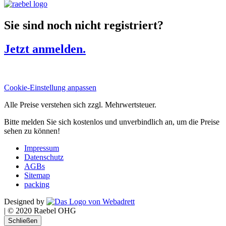
Sie sind noch nicht registriert?
Jetzt anmelden.
Cookie-Einstellung anpassen
Alle Preise verstehen sich zzgl. Mehrwertsteuer.
Bitte melden Sie sich kostenlos und unverbindlich an, um die Preise
sehen zu können!
Impressum
Datenschutz
AGBs
Sitemap
packing
Designed by
|
© 2020 Raebel OHG
Schließen