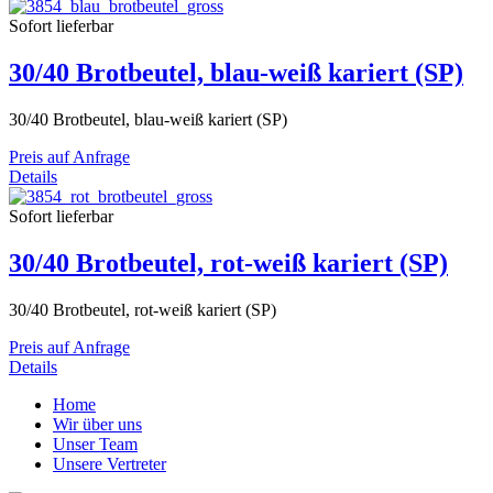
Sofort lieferbar
30/40 Brotbeutel, blau-weiß kariert (SP)
30/40 Brotbeutel, blau-weiß kariert (SP)
Preis auf Anfrage
Details
Sofort lieferbar
30/40 Brotbeutel, rot-weiß kariert (SP)
30/40 Brotbeutel, rot-weiß kariert (SP)
Preis auf Anfrage
Details
Home
Wir über uns
Unser Team
Unsere Vertreter