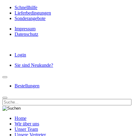
Schnellhilfe
Lieferbedingungen
Sonderangebote
Impressum
Datenschutz
Login
Sie sind Neukunde?
Bestellungen
Home
Wir über uns
Unser Team
Unsere Vertreter